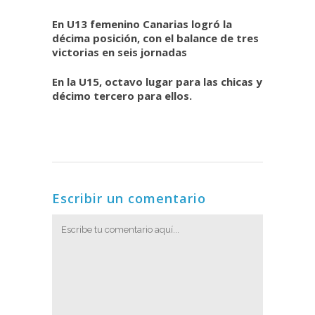
En U13 femenino Canarias logró la
décima posición, con el balance de tres
victorias en seis jornadas
En la U15, octavo lugar para las chicas y
décimo tercero para ellos.
Escribir un comentario