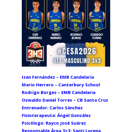
Izan Fernández – EMB Candelaria
Mario Herrero – Canterbury School
Rodrigo Borges – EMB Candelaria
Oswaldo Daniel Torres – CB Santa Cruz
Entrenador: Carlos Sánchez
Fisioterapeuta: Ángel González
Psicólogo: Rayco José Suárez
Responsable Área 3×3: Santi Lucena