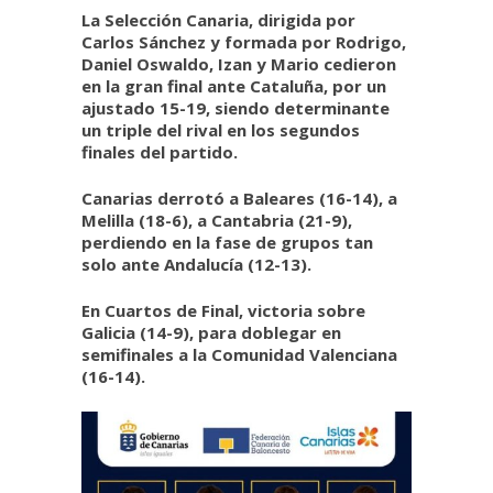
La Selección Canaria, dirigida por
Carlos Sánchez y formada por Rodrigo,
Daniel Oswaldo, Izan y Mario cedieron
en la gran final ante Cataluña, por un
ajustado 15-19, siendo determinante
un triple del rival en los segundos
finales del partido.
Canarias derrotó a Baleares (16-14), a
Melilla (18-6), a Cantabria (21-9),
perdiendo en la fase de grupos tan
solo ante Andalucía (12-13).
En Cuartos de Final, victoria sobre
Galicia (14-9), para doblegar en
semifinales a la Comunidad Valenciana
(16-14).