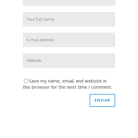
Save my name, email, and website in
this browser for the next time I comment.