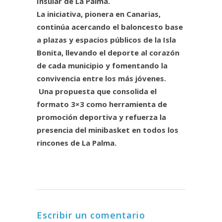
Insular de La Palma.
La iniciativa, pionera en Canarias,
continúa acercando el baloncesto base
a plazas y espacios públicos de la Isla
Bonita, llevando el deporte al corazón
de cada municipio y fomentando la
convivencia entre los más jóvenes.
Una propuesta que consolida el
formato 3×3 como herramienta de
promoción deportiva y refuerza la
presencia del minibasket en todos los
rincones de La Palma.
Escribir un comentario