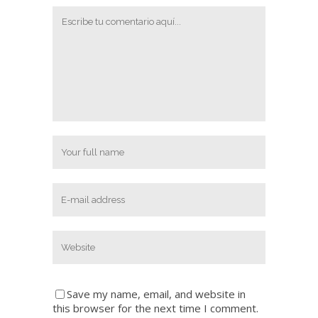
Save my name, email, and website in
this browser for the next time I comment.