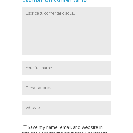
Save my name, email, and website in