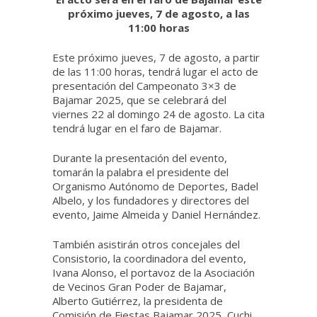
próximo jueves, 7 de agosto, a las
11:00 horas
Este próximo jueves, 7 de agosto, a partir
de las 11:00 horas, tendrá lugar el acto de
presentación del Campeonato 3×3 de
Bajamar 2025, que se celebrará del
viernes 22 al domingo 24 de agosto. La cita
tendrá lugar en el faro de Bajamar.
Durante la presentación del evento,
tomarán la palabra el presidente del
Organismo Autónomo de Deportes, Badel
Albelo, y los fundadores y directores del
evento, Jaime Almeida y Daniel Hernández.
También asistirán otros concejales del
Consistorio, la coordinadora del evento,
Ivana Alonso, el portavoz de la Asociación
de Vecinos Gran Poder de Bajamar,
Alberto Gutiérrez, la presidenta de
Comisión de Fiestas Bajamar 2025, Cuchi