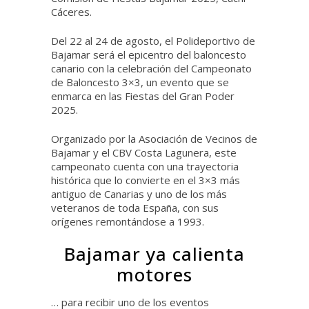
Cáceres.
Del 22 al 24 de agosto, el Polideportivo de
Bajamar será el epicentro del baloncesto
canario con la celebración del Campeonato
de Baloncesto 3×3, un evento que se
enmarca en las Fiestas del Gran Poder
2025.
Organizado por la Asociación de Vecinos de
Bajamar y el CBV Costa Lagunera, este
campeonato cuenta con una trayectoria
histórica que lo convierte en el 3×3 más
antiguo de Canarias y uno de los más
veteranos de toda España, con sus
orígenes remontándose a 1993.
Bajamar ya calienta
motores
… para recibir uno de los eventos