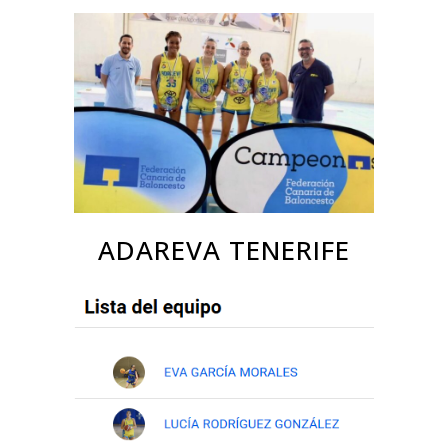
ADAREVA TENERIFE