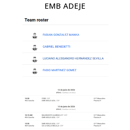
EMB ADEJE