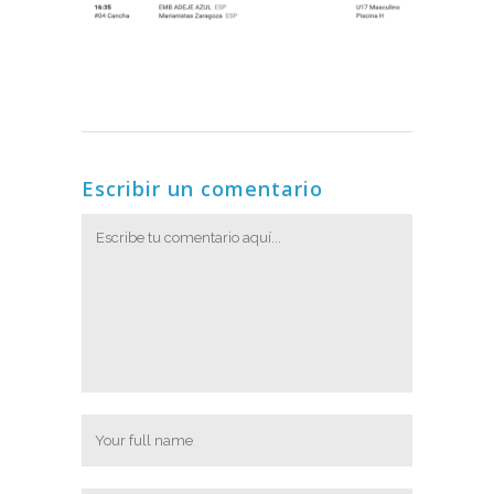
Escribir un comentario