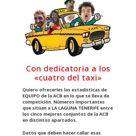
Con dedicatoria a los
«cuatro del taxi»
Quiero ofrecerles las estadísticas de
EQUIPO de la ACB en lo que se lleva de
competición. Números importantes
que sitúan a LA LAGUNA TENERIFE entre
los cinco mejores conjuntos de la ACB
en distintos apartados.
Datos que deben hacer callar esas