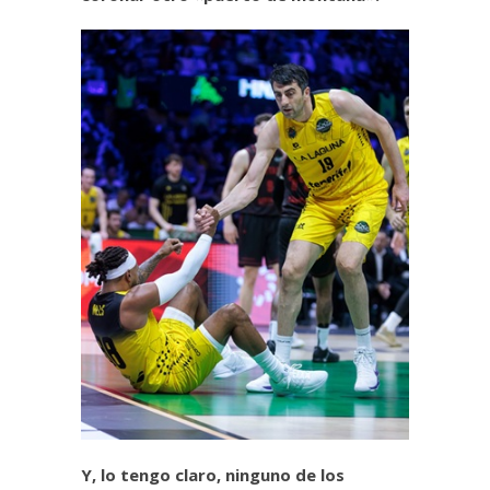
Y, lo tengo claro, ninguno de los