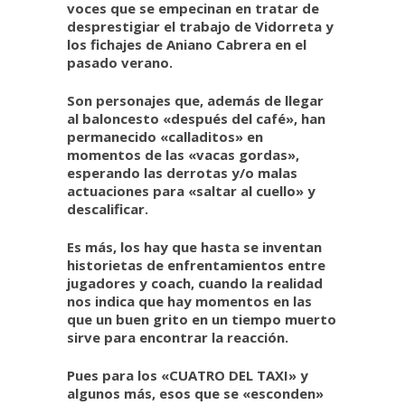
voces que se empecinan en tratar de
desprestigiar el trabajo de Vidorreta y
los fichajes de Aniano Cabrera en el
pasado verano.
Son personajes que, además de llegar
al baloncesto «después del café», han
permanecido «calladitos» en
momentos de las «vacas gordas»,
esperando las derrotas y/o malas
actuaciones para «saltar al cuello» y
descalificar.
Es más, los hay que hasta se inventan
historietas de enfrentamientos entre
jugadores y coach, cuando la realidad
nos indica que hay momentos en las
que un buen grito en un tiempo muerto
sirve para encontrar la reacción.
Pues para los «CUATRO DEL TAXI» y
algunos más, esos que se «esconden»