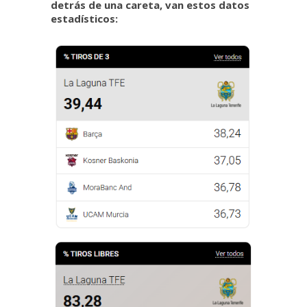
detrás de una careta, van estos datos
estadísticos: