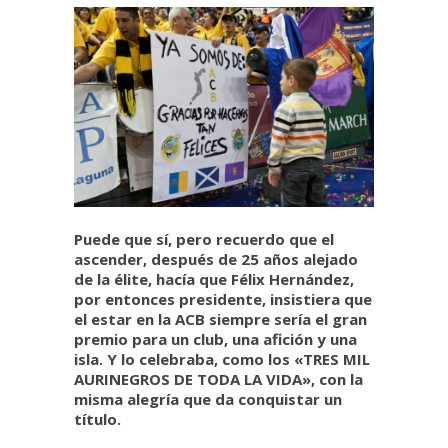
Puede que sí, pero recuerdo que el
ascender, después de 25 años alejado
de la élite, hacía que Félix Hernández,
por entonces presidente, insistiera que
el estar en la ACB siempre sería el gran
premio para un club, una afición y una
isla. Y lo celebraba, como los «TRES MIL
AURINEGROS DE TODA LA VIDA», con la
misma alegría que da conquistar un
título.