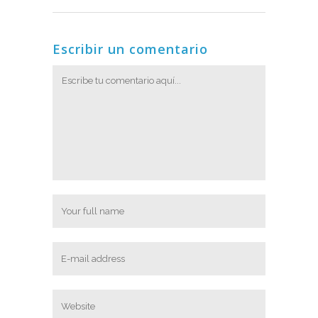
Escribir un comentario