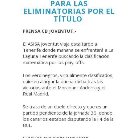
PARA LAS
ELIMINATORIAS POR EL
TÍTULO
PRENSA CB JOVENTUT.-
El ASISA Joventut viaja esta tarde a
Tenerife donde mañana se enfrentará a La
Laguna Tenerife buscando la clasificación
matemática por los play-offs.
Los verdinegros, virtualmente clasificados,
quieren alargar la buena racha tras las
victorias ante el Morabanc Andorra y el
Real Madrid.
Se trata de un duelo directo y que es un
partido pendiente de la jornada 30, donde
los canarios estaban disputando la F4 de la
BCL.