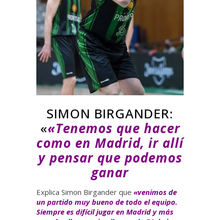
SIMON BIRGANDER:
«
«Tenemos que hacer
como en Madrid, ir allí
y pensar que podemos
ganar
Explica Simon Birgander que
«venimos de
un partido muy bueno de todo el equipo.
Siempre es difícil jugar en Madrid y más