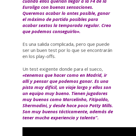
cuando ellos querían llegar a la F4 de la
Euroliga con buenas sensaciones.
Queremos acabar lo antes posible, ganar
el máximo de partido posibles para
acabar sextos la temporada regular. Creo
que podemos conseguirlo».
Es una salida complicada, pero que puede
ser un buen test por lo que se encontrarán
en los play-offs.
Un test exigente donde para el sueco,
«tenemos que hacer como en Madrid, ir
allí y pensar que podemos ganar. Es una
pista muy difícil, un viaje largo y ellos son
un equipo muy bueno. Tienen jugadores
muy buenos como Marcelinho, Fitipaldo,
Shermadini, y desde hace poco Patty Mills.
Son muy buenos tácticamente, además de
tener mucha experiencia y talento”.