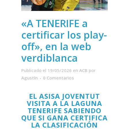
«A TENERIFE a
certificar los play-
off», en la web
verdiblanca
Publicado el 19/05/2026
en
ACB
por
Agustín
0 Comentarios
EL ASISA JOVENTUT
VISITA A LA LAGUNA
TENERIFE SABIENDO
QUE SI GANA CERTIFICA
LA CLASIFICACIÓN