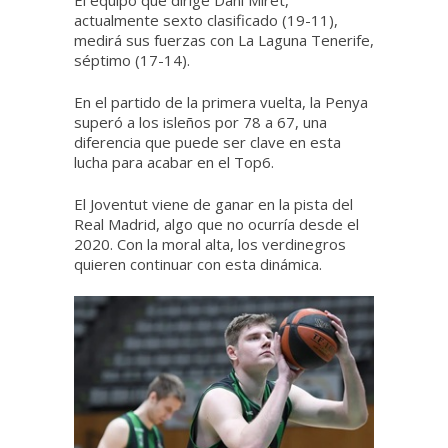
El equipo que dirige Dani Miret,
actualmente sexto clasificado (19-11),
medirá sus fuerzas con La Laguna Tenerife,
séptimo (17-14).
En el partido de la primera vuelta, la Penya
superó a los isleños por 78 a 67, una
diferencia que puede ser clave en esta
lucha para acabar en el Top6.
El Joventut viene de ganar en la pista del
Real Madrid, algo que no ocurría desde el
2020. Con la moral alta, los verdinegros
quieren continuar con esta dinámica.