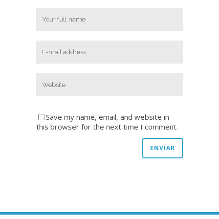
Save my name, email, and website in
this browser for the next time I comment.