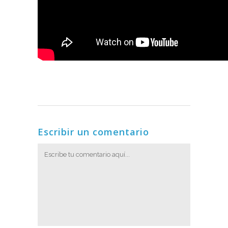
Escribir un comentario