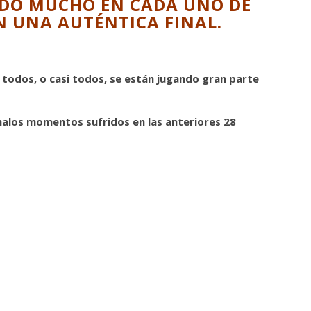
ANDO MUCHO EN CADA UNO DE
N UNA AUTÉNTICA FINAL.
 todos, o casi todos, se están jugando gran parte
malos momentos sufridos en las anteriores 28