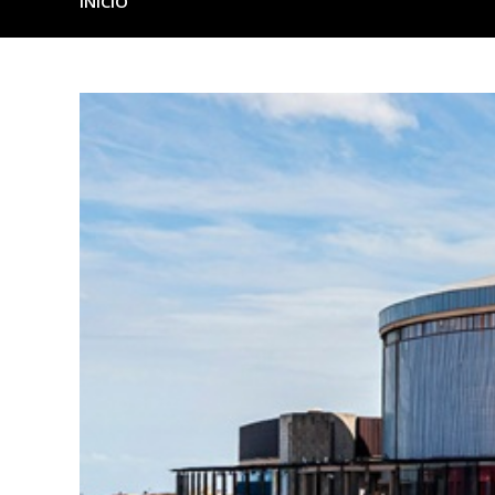
INICIO