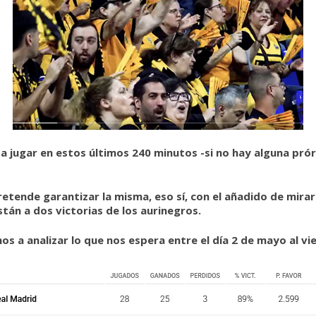
a jugar en estos últimos 240 minutos -si no hay alguna prór
tende garantizar la misma, eso sí, con el añadido de mirar 
tán a dos victorias de los aurinegros.
 a analizar lo que nos espera entre el día 2 de mayo al vier