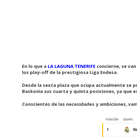
En lo que a
LA LAGUNA TENERIFE
concierne, se van 
los play-off de la prestigiosa Liga Endesa.
Desde la sexta plaza que ocupa actualmente se pre
Baskonia sus cuarta y quinta posiciones, ya que es
Conscientes de las necesidades y ambiciones, vamos