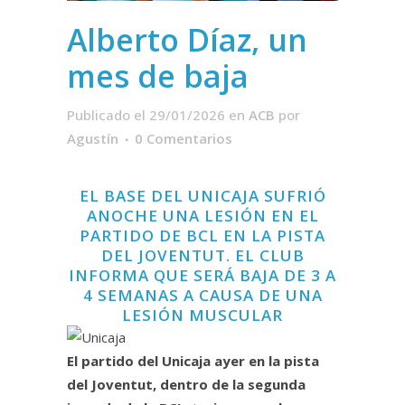
Alberto Díaz, un
mes de baja
Publicado el 29/01/2026
en
ACB
por
Agustín
0 Comentarios
EL BASE DEL UNICAJA SUFRIÓ
ANOCHE UNA LESIÓN EN EL
PARTIDO DE BCL EN LA PISTA
DEL JOVENTUT. EL CLUB
INFORMA QUE SERÁ BAJA DE 3 A
4 SEMANAS A CAUSA DE UNA
LESIÓN MUSCULAR
El partido del Unicaja ayer en la pista
del Joventut, dentro de la segunda