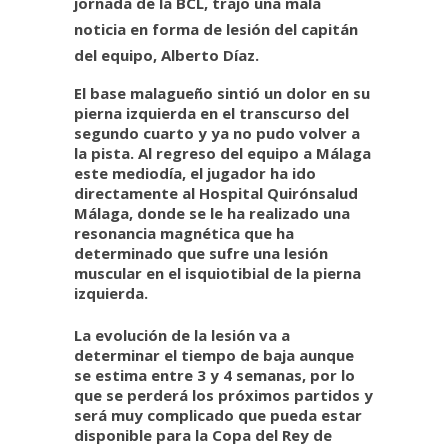
jornada de la BCL, trajo una mala
noticia en forma de lesión del capitán
del equipo, Alberto Díaz.
El base malagueño sintió un dolor en su
pierna izquierda en el transcurso del
segundo cuarto y ya no pudo volver a
la pista. Al regreso del equipo a Málaga
este mediodía, el jugador ha ido
directamente al Hospital Quirónsalud
Málaga, donde se le ha realizado una
resonancia magnética que ha
determinado que sufre una lesión
muscular en el isquiotibial de la pierna
izquierda.
La evolución de la lesión va a
determinar el tiempo de baja aunque
se estima entre 3 y 4 semanas, por lo
que se perderá los próximos partidos y
será muy complicado que pueda estar
disponible para la Copa del Rey de