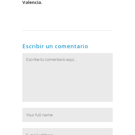
Valencia.
Escribir un comentario