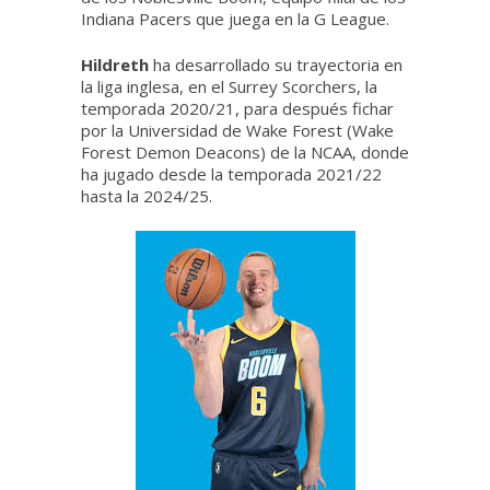
Indiana Pacers que juega en la G League.
Hildreth
ha desarrollado su trayectoria en
la liga inglesa, en el Surrey Scorchers, la
temporada 2020/21, para después fichar
por la Universidad de Wake Forest (Wake
Forest Demon Deacons) de la NCAA, donde
ha jugado desde la temporada 2021/22
hasta la 2024/25.