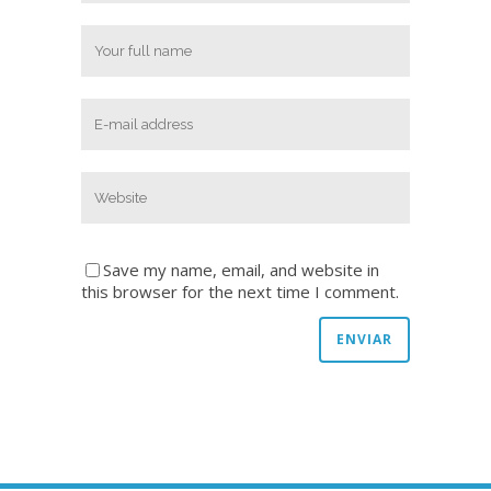
Save my name, email, and website in
this browser for the next time I comment.