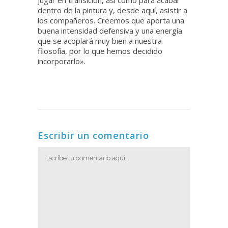
dentro de la pintura y, desde aquí, asistir a
los compañeros. Creemos que aporta una
buena intensidad defensiva y una energía
que se acoplará muy bien a nuestra
filosofía, por lo que hemos decidido
incorporarlo».
Escribir un comentario