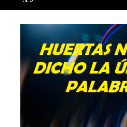
INICIO