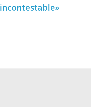
 incontestable»