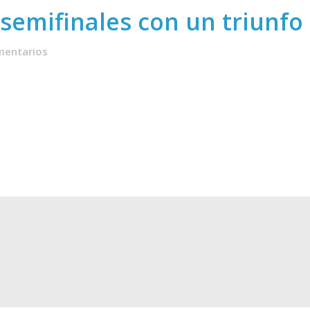
 semifinales con un triunfo
mentarios