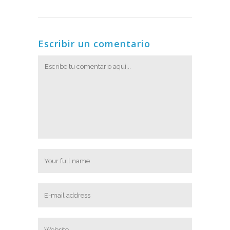
Escribir un comentario