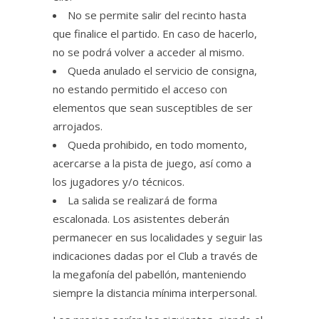
No se permite salir del recinto hasta
que finalice el partido. En caso de hacerlo,
no se podrá volver a acceder al mismo.
Queda anulado el servicio de consigna,
no estando permitido el acceso con
elementos que sean susceptibles de ser
arrojados.
Queda prohibido, en todo momento,
acercarse a la pista de juego, así como a
los jugadores y/o técnicos.
La salida se realizará de forma
escalonada. Los asistentes deberán
permanecer en sus localidades y seguir las
indicaciones dadas por el Club a través de
la megafonía del pabellón, manteniendo
siempre la distancia mínima interpersonal.