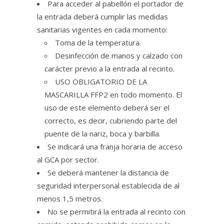
Para acceder al pabellón el portador de
la entrada deberá cumplir las medidas
sanitarias vigentes en cada momento:
Toma de la temperatura.
Desinfección de manos y calzado con
carácter previo a la entrada al recinto.
USO OBLIGATORIO DE LA
MASCARILLA FFP2 en todo momento. El
uso de este elemento deberá ser el
correcto, es decir, cubriendo parte del
puente de la nariz, boca y barbilla.
Se indicará una franja horaria de acceso
al GCA por sector.
Se deberá mantener la distancia de
seguridad interpersonal establecida de al
menos 1,5 metros.
No se permitirá la entrada al recinto con