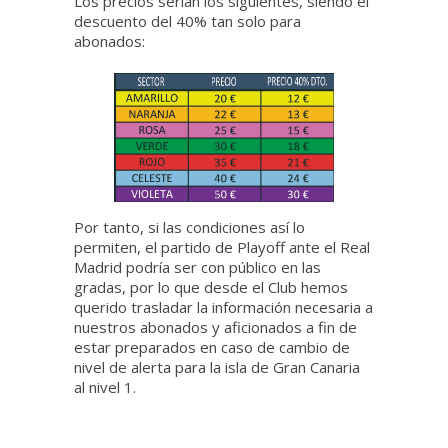
Los precios serían los siguientes, siendo el
descuento del 40% tan solo para
abonados:
Por tanto, si las condiciones así lo
permiten, el partido de Playoff ante el Real
Madrid podría ser con público en las
gradas, por lo que desde el Club hemos
querido trasladar la información necesaria a
nuestros abonados y aficionados a fin de
estar preparados en caso de cambio de
nivel de alerta para la isla de Gran Canaria
al nivel 1.