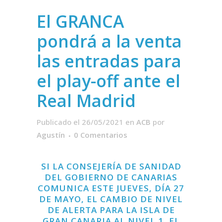
El GRANCA
pondrá a la venta
las entradas para
el play-off ante el
Real Madrid
Publicado el 26/05/2021
en
ACB
por
Agustín
0 Comentarios
SI LA CONSEJERÍA DE SANIDAD
DEL GOBIERNO DE CANARIAS
COMUNICA ESTE JUEVES, DÍA 27
DE MAYO, EL CAMBIO DE NIVEL
DE ALERTA PARA LA ISLA DE
GRAN CANARIA AL NIVEL 1, EL