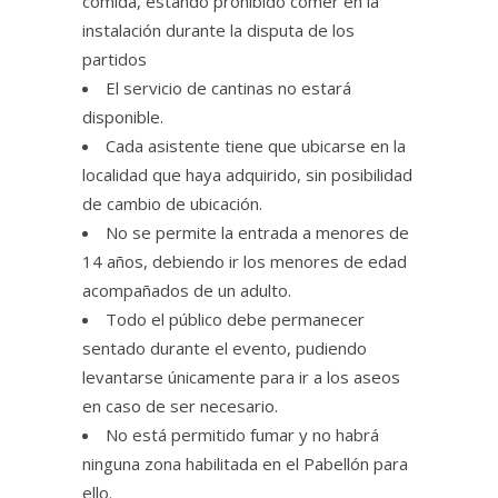
comida, estando prohibido comer en la
instalación durante la disputa de los
partidos
El servicio de cantinas no estará
disponible.
Cada asistente tiene que ubicarse en la
localidad que haya adquirido, sin posibilidad
de cambio de ubicación.
No se permite la entrada a menores de
14 años, debiendo ir los menores de edad
acompañados de un adulto.
Todo el público debe permanecer
sentado durante el evento, pudiendo
levantarse únicamente para ir a los aseos
en caso de ser necesario.
No está permitido fumar y no habrá
ninguna zona habilitada en el Pabellón para
ello.