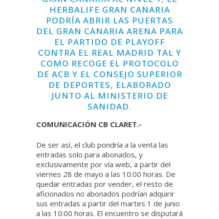
HERBALIFE GRAN CANARIA
PODRÍA ABRIR LAS PUERTAS
DEL GRAN CANARIA ARENA PARA
EL PARTIDO DE PLAYOFF
CONTRA EL REAL MADRID TAL Y
COMO RECOGE EL PROTOCOLO
DE ACB Y EL CONSEJO SUPERIOR
DE DEPORTES, ELABORADO
JUNTO AL MINISTERIO DE
SANIDAD.
COMUNICACIÓN CB CLARET.-
De ser así, el club pondría a la venta las
entradas solo para abonados, y
exclusivamente por vía web, a partir del
viernes 28 de mayo a las 10:00 horas. De
quedar entradas por vender, el resto de
aficionados no abonados podrían adquirir
sus entradas a partir del martes 1 de junio
a las 10:00 horas. El encuentro se disputará