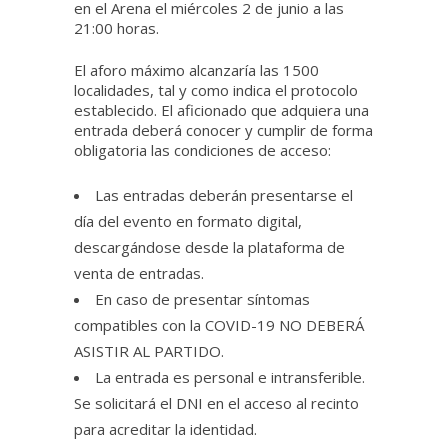
en el Arena el miércoles 2 de junio a las
21:00 horas.
El aforo máximo alcanzaría las 1500
localidades, tal y como indica el protocolo
establecido. El aficionado que adquiera una
entrada deberá conocer y cumplir de forma
obligatoria las condiciones de acceso:
Las entradas deberán presentarse el
día del evento en formato digital,
descargándose desde la plataforma de
venta de entradas.
En caso de presentar síntomas
compatibles con la COVID-19 NO DEBERÁ
ASISTIR AL PARTIDO.
La entrada es personal e intransferible.
Se solicitará el DNI en el acceso al recinto
para acreditar la identidad.