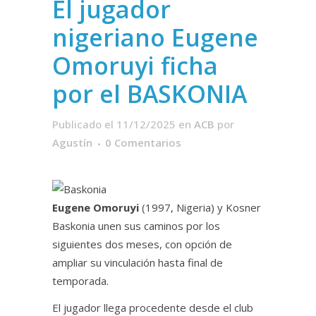
El jugador
nigeriano Eugene
Omoruyi ficha
por el BASKONIA
Publicado el 11/12/2025
en
ACB
por
Agustín
0 Comentarios
Eugene Omoruyi
(1997, Nigeria) y Kosner
Baskonia unen sus caminos por los
siguientes dos meses, con opción de
ampliar su vinculación hasta final de
temporada.
El jugador llega procedente desde el club