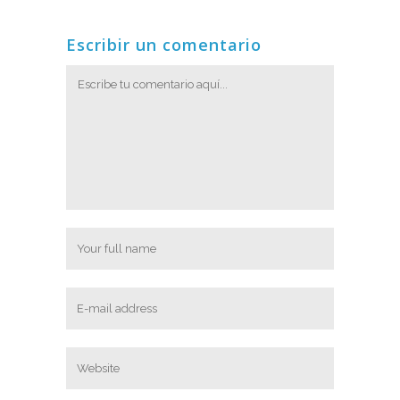
Escribir un comentario