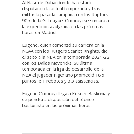
Al Nasr de Dubai donde ha estado
disputando la actual temporada y tras
militar la pasada campaña con los Raptors
905 de la G-League. Omoruyi se sumará a
la expedición azulgrana en las próximas
horas en Madrid.
Eugene, quien comenzó su carrera en la
NCAA con los Rutgers Scarlet Knights, dio
el salto a la NBA en la temporada 2021-22
con los Dallas Mavericks. Su última
temporada en la liga de desarrollo de la
NBA el jugador nigeriano promedió 18.5
puntos, 6.1 rebotes y 3.3 asistencias.
Eugene Omoruyi llega a Kosner Baskonia y
se pondrá a disposición del técnico
baskonista en las próximas horas.