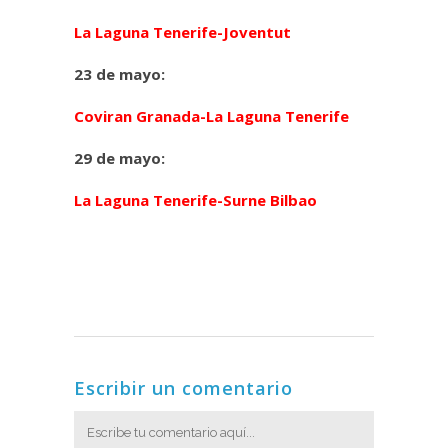
La Laguna Tenerife-Joventut
23 de mayo:
Coviran Granada-La Laguna Tenerife
29 de mayo:
La Laguna Tenerife-Surne Bilbao
Escribir un comentario