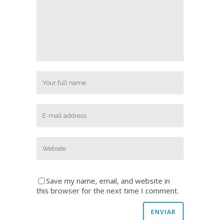
Save my name, email, and website in
this browser for the next time I comment.