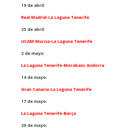
19 de abril:
Real Madrid-La Laguna Tenerife
25 de abril:
UCAM Murcia-La Laguna Tenerife
2 de mayo:
La Laguna Tenerife-Morabanc Andorra
14 de mayo:
Gran Canaria-La Laguna Tenerife
17 de mayo:
La Laguna Tenerife-Barça
20 de mayo: