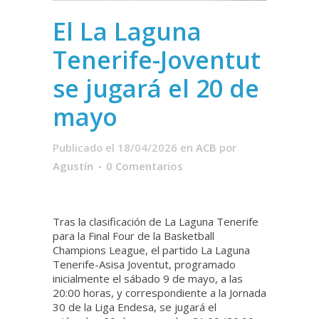
El La Laguna
Tenerife-Joventut
se jugará el 20 de
mayo
Publicado el 18/04/2026
en
ACB
por
Agustín
0 Comentarios
Tras la clasificación de La Laguna Tenerife
para la Final Four de la Basketball
Champions League, el partido La Laguna
Tenerife-Asisa Joventut, programado
inicialmente el sábado 9 de mayo, a las
20:00 horas, y correspondiente a la Jornada
30 de la Liga Endesa, se jugará el