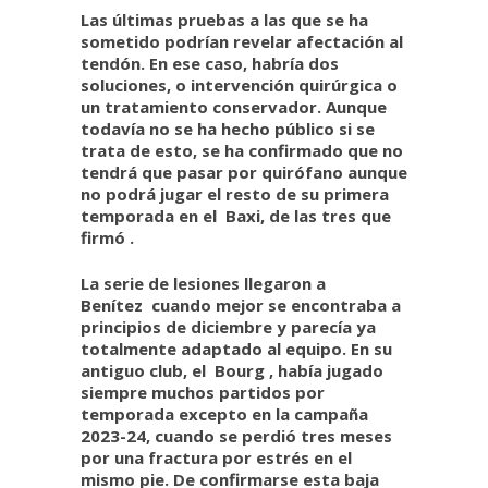
Las últimas pruebas a las que se ha
sometido podrían revelar afectación al
tendón. En ese caso, habría dos
soluciones, o intervención quirúrgica o
un tratamiento conservador. Aunque
todavía no se ha hecho público si se
trata de esto, se ha confirmado que
no
tendrá que pasar por quirófano
aunque
no podrá jugar el resto de su primera
temporada en el
Baxi, de las tres que
firmó
.
La serie de lesiones llegaron a
Benítez
cuando mejor se encontraba a
principios de diciembre y parecía ya
totalmente adaptado al equipo. En su
antiguo club, el
Bourg
, había jugado
siempre muchos partidos por
temporada excepto en la campaña
2023-24, cuando se perdió tres meses
por una fractura por estrés en el
mismo pie. De confirmarse esta baja