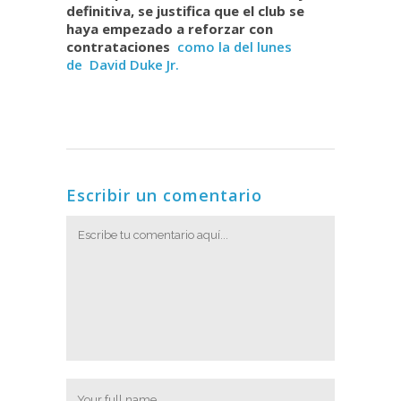
definitiva, se justifica que el club se
haya empezado a reforzar con
contrataciones
como la del lunes
de
David Duke Jr.
Escribir un comentario