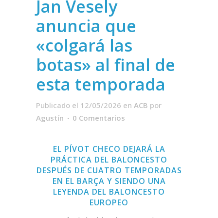
Jan Vesely
anuncia que
«colgará las
botas» al final de
esta temporada
Publicado el 12/05/2026
en
ACB
por
Agustín
0 Comentarios
EL PÍVOT CHECO DEJARÁ LA
PRÁCTICA DEL BALONCESTO
DESPUÉS DE CUATRO TEMPORADAS
EN EL BARÇA Y SIENDO UNA
LEYENDA DEL BALONCESTO
EUROPEO