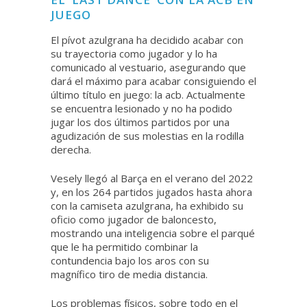
JUEGO
El pívot azulgrana ha decidido acabar con
su trayectoria como jugador y lo ha
comunicado al vestuario, asegurando que
dará el máximo para acabar consiguiendo el
último título en juego: la acb. Actualmente
se encuentra lesionado y no ha podido
jugar los dos últimos partidos por una
agudización de sus molestias en la rodilla
derecha.
Vesely llegó al Barça en el verano del 2022
y, en los 264 partidos jugados hasta ahora
con la camiseta azulgrana, ha exhibido su
oficio como jugador de baloncesto,
mostrando una inteligencia sobre el parqué
que le ha permitido combinar la
contundencia bajo los aros con su
magnífico tiro de media distancia.
Los problemas físicos, sobre todo en el