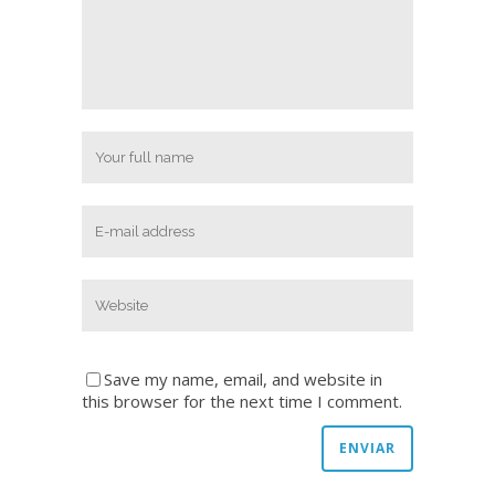
Save my name, email, and website in
this browser for the next time I comment.