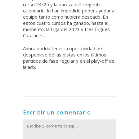
curso 24/25 y la dureza del exigente
calendario, le han impedido poder ayudar al
equipo tanto como hubiera deseado. En
estos cuatro cursos ha ganado, hasta el
momento, la Liga del 2023 y tres Lligues
Catalanes.
Ahora podría tener la oportunidad de
despedirse de las pistas en los últimos
partidos de fase regular y en el play-off de
la acb.
Escribir un comentario