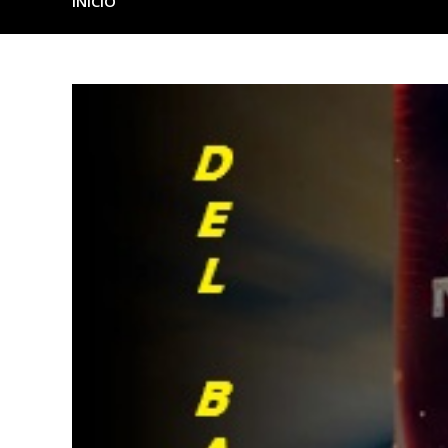
INICIO