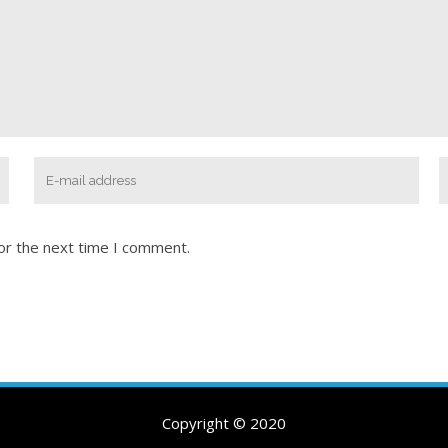
or the next time I comment.
Copyright © 2020