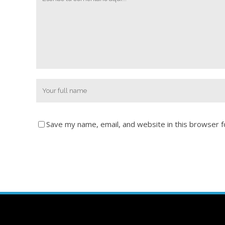
Save my name, email, and website in this browser f