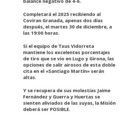
balance negativo de 4-6.
Completará el 2025 recibiendo al
Coviran Granada, apenas dos días
después, el martes 30 de diciembre, a
las 19:00 horas.
Si el equipo de Txus Vidorreta
mantiene los excelentes porcentajes
de tiro que se vio en Lugo y Girona, las
opciones de salir airosos de esta doble
cita en el «Santiago Martín» serán
altas.
Y se recupera de sus molestias Jaime
Fernández y Guerra y Huertas se
sienten aliviados de las suyas, la Misión
deberá ser POSIBLE.