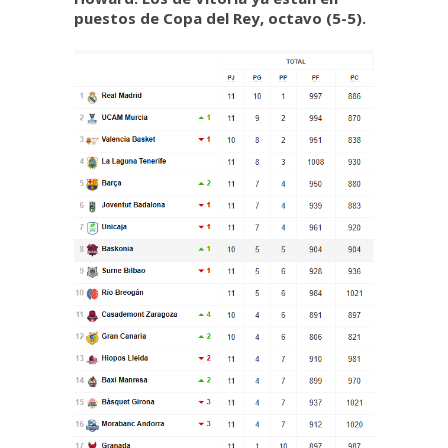
puestos de Copa del Rey, octavo (5-5).