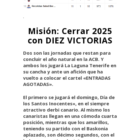
.
Misión: Cerrar 2025
con DIEZ VICTORIAS
Dos son las jornadas que restan para
concluir el año natural en la ACB. Y
ambos los jugará La Laguna Tenerife en
su cancha y ante un afición que ha
vuelto a colocar el cartel «ENTRADAS
AGOTADAS».
El primero se jugará el domingo, Día de
los Santos Inocentes», en el siempre
atractivo derbi canario. Al mismo los
canaristas llegan en una cómoda cuarta
posición, mientras que los amarillos,
teniendo su partido con el Baskonia
aplazado, son décimo segundos, con el