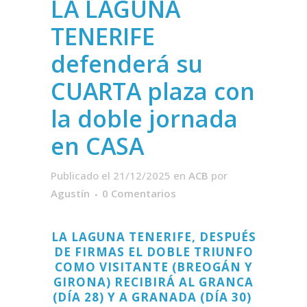
LA LAGUNA
TENERIFE
defenderá su
CUARTA plaza con
la doble jornada
en CASA
Publicado el 21/12/2025
en
ACB
por
Agustín
0 Comentarios
LA LAGUNA TENERIFE, DESPUÉS
DE FIRMAS EL DOBLE TRIUNFO
COMO VISITANTE (BREOGÁN Y
GIRONA) RECIBIRÁ AL GRANCA
(DÍA 28) Y A GRANADA (DÍA 30)