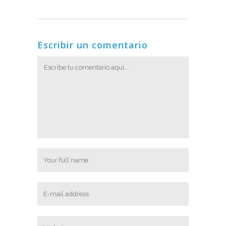
Escribir un comentario