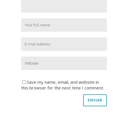
Save my name, email, and website in
this browser for the next time I comment.