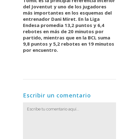
Tomic es la principal referencia interior
del Joventut y uno de los jugadores
más importantes en los esquemas del
entrenador Dani Miret. En la Liga
Endesa promedia 13,2 puntos y 6,4
rebotes en más de 20 minutos por
partido, mientras que en la BCL suma
9,8 puntos y 5,2 rebotes en 19 minutos
por encuentro.
Escribir un comentario