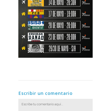
Escribir un comentario