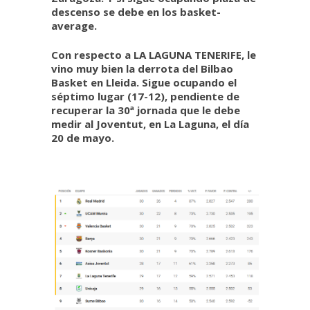
descenso se debe en los basket-
average.
Con respecto a LA LAGUNA TENERIFE, le
vino muy bien la derrota del Bilbao
Basket en Lleida. Sigue ocupando el
séptimo lugar (17-12), pendiente de
recuperar la 30ª jornada que le debe
medir al Joventut, en La Laguna, el día
20 de mayo.