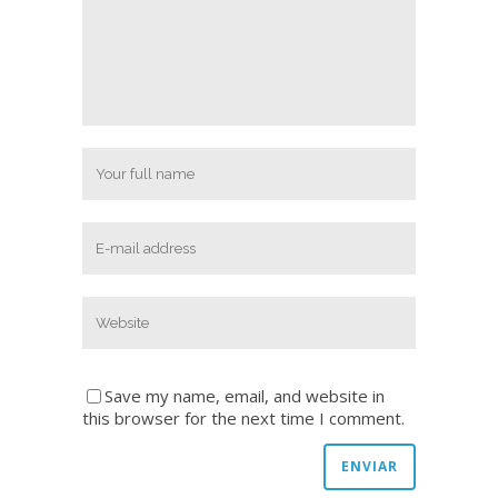
Save my name, email, and website in
this browser for the next time I comment.