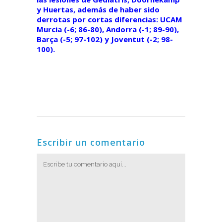
y Huertas, además de haber sido
derrotas por cortas diferencias: UCAM
Murcia (-6; 86-80), Andorra (-1; 89-90),
Barça (-5; 97-102) y Joventut (-2; 98-
100).
Escribir un comentario