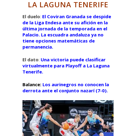
LA LAGUNA TENERIFE
El duelo
:
El Coviran Granada se despide
de la Liga Endesa ante su afición en la
última jornada de la temporada en el
Palacio. La escuadra andaluza ya no
tiene opciones matemáticas de
permanencia.
El dato
:
Una victoria puede clasificar
virtualmente para Playoff a La Laguna
Tenerife.
Balance:
Los aurinegros no conocen la
derrota ante el conjunto nazarí (7-0).