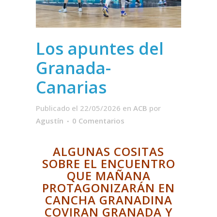
Los apuntes del
Granada-
Canarias
Publicado el 22/05/2026
en
ACB
por
Agustín
0 Comentarios
ALGUNAS COSITAS
SOBRE EL ENCUENTRO
QUE MAÑANA
PROTAGONIZARÁN EN
CANCHA GRANADINA
COVIRAN GRANADA Y