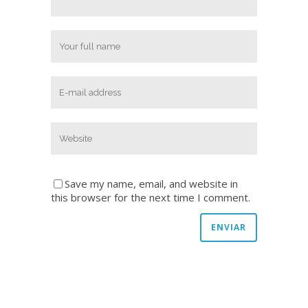
Save my name, email, and website in
this browser for the next time I comment.