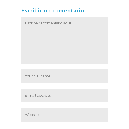
Escribir un comentario