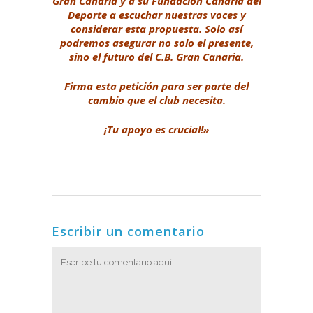
Gran Canaria y a su Fundación Canaria del
Deporte a escuchar nuestras voces y
considerar esta propuesta. Solo así
podremos asegurar no solo el presente,
sino el futuro del C.B. Gran Canaria.
Firma esta petición para ser parte del
cambio que el club necesita.
¡Tu apoyo es crucial!»
Escribir un comentario