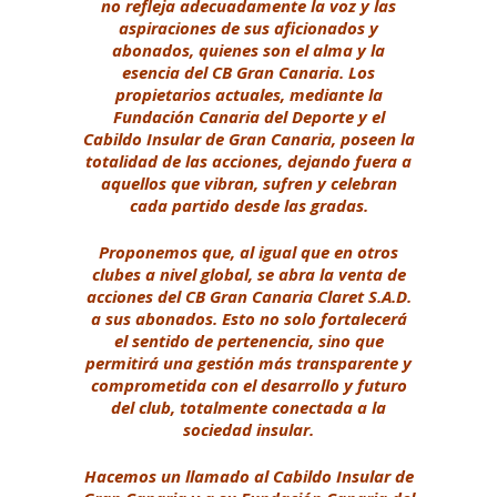
no refleja adecuadamente la voz y las
aspiraciones de sus aficionados y
abonados, quienes son el alma y la
esencia del CB Gran Canaria. Los
propietarios actuales, mediante la
Fundación Canaria del Deporte y el
Cabildo Insular de Gran Canaria, poseen la
totalidad de las acciones, dejando fuera a
aquellos que vibran, sufren y celebran
cada partido desde las gradas.
Proponemos que, al igual que en otros
clubes a nivel global, se abra la venta de
acciones del CB Gran Canaria Claret S.A.D.
a sus abonados. Esto no solo fortalecerá
el sentido de pertenencia, sino que
permitirá una gestión más transparente y
comprometida con el desarrollo y futuro
del club, totalmente conectada a la
sociedad insular.
Hacemos un llamado al Cabildo Insular de