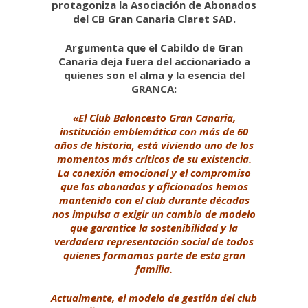
protagoniza la Asociación de Abonados
del CB Gran Canaria Claret SAD.
Argumenta que el Cabildo de Gran
Canaria deja fuera del accionariado a
quienes son el alma y la esencia del
GRANCA:
«El Club Baloncesto Gran Canaria,
institución emblemática con más de 60
años de historia, está viviendo uno de los
momentos más críticos de su existencia.
La conexión emocional y el compromiso
que los abonados y aficionados hemos
mantenido con el club durante décadas
nos impulsa a exigir un cambio de modelo
que garantice la sostenibilidad y la
verdadera representación social de todos
quienes formamos parte de esta gran
familia.
Actualmente, el modelo de gestión del club