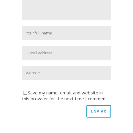
Save my name, email, and website in
this browser for the next time I comment.