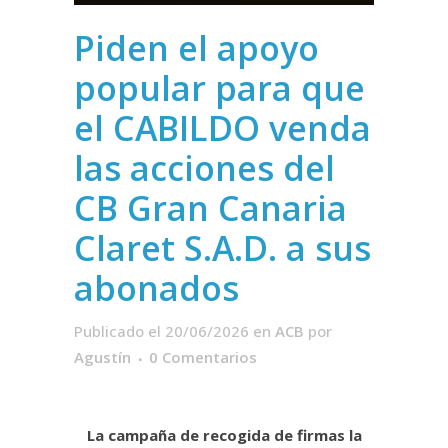
Piden el apoyo
popular para que
el CABILDO venda
las acciones del
CB Gran Canaria
Claret S.A.D. a sus
abonados
Publicado el 20/06/2026
en
ACB
por
Agustín
0 Comentarios
La campaña de recogida de firmas la