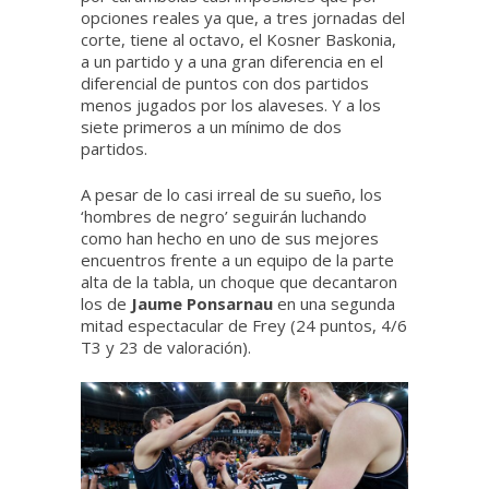
opciones reales ya que, a tres jornadas del
corte, tiene al octavo, el Kosner Baskonia,
a un partido y a una gran diferencia en el
diferencial de puntos con dos partidos
menos jugados por los alaveses. Y a los
siete primeros a un mínimo de dos
partidos.
A pesar de lo casi irreal de su sueño, los
‘hombres de negro’ seguirán luchando
como han hecho en uno de sus mejores
encuentros frente a un equipo de la parte
alta de la tabla, un choque que decantaron
los de
Jaume Ponsarnau
en una segunda
mitad espectacular de Frey (24 puntos, 4/6
T3 y 23 de valoración).