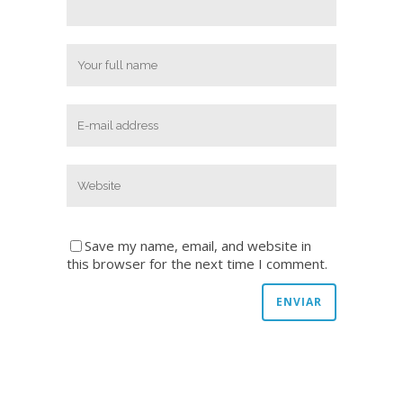
Save my name, email, and website in
this browser for the next time I comment.