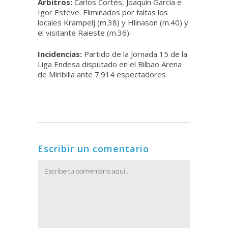
Árbitros:
Carlos Cortés, Joaquín García e
Igor Esteve. Eliminados por faltas los
locales Krampelj (m.38) y Hlinason (m.40) y
el visitante Raieste (m.36).
Incidencias:
Partido de la Jornada 15 de la
Liga Endesa disputado en el Bilbao Arena
de Miribilla ante 7.914 espectadores
Escribir un comentario