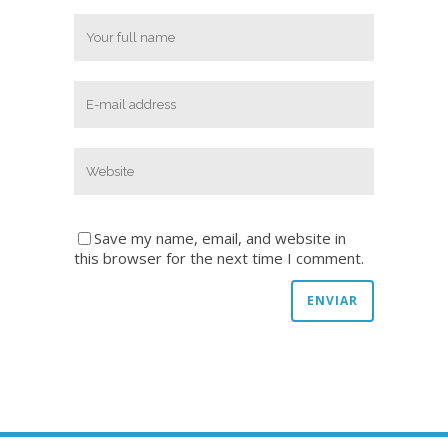
Save my name, email, and website in
this browser for the next time I comment.