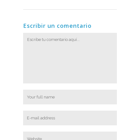
Escribir un comentario