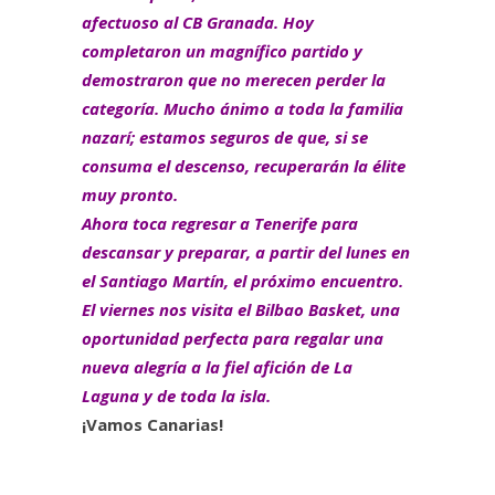
afectuoso al CB Granada. Hoy
completaron un magnífico partido y
demostraron que no merecen perder la
categoría. Mucho ánimo a toda la familia
nazarí; estamos seguros de que, si se
consuma el descenso, recuperarán la élite
muy pronto.
Ahora toca regresar a Tenerife para
descansar y preparar, a partir del lunes en
el Santiago Martín, el próximo encuentro.
El viernes nos visita el Bilbao Basket, una
oportunidad perfecta para regalar una
nueva alegría a la fiel afición de La
Laguna y de toda la isla.
¡Vamos Canarias!