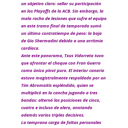
un objetivo claro: sellar su participación
en los Playoffs de la ACB. Sin embargo, la
mala racha de lesiones que sufre el equipo
en este tramo final de temporada sumó
un último contratiempo de peso: la baja
de Gio Shermadini debido a una arritmia
cardíaca.
Ante este panorama, Txus Vidorreta tuvo
que afrontar el choque con Fran Guerra
como único pívot puro. El interior canario
estuvo magistralmente respaldado por un
Tim Abromaitis espléndido, quien se
multiplicó en la cancha jugando a tres
bandas: alternó las posiciones de cinco,
cuatro e incluso de alero, anotando
además varios triples decisivos.
La temprana carga de faltas personales