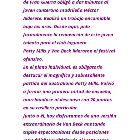
de Fran Guerra obligó a dar minutos al
joven canterano madrileño Héctor
Alderete. Realizó un trabajo encomiable
bajo los aros. Desde aquí, pido
formalmente la renovación de este joven
talento para el club lagunero.
Patty Mills y Van Beck lideraron el festival
ofensivo.
En el plano individual, es obligatorio
destacar el magnífico y sobresaliente
partido del australiano Patty Mills. Volvió
a firmar una primera mitad de ensueño,
marchándose al descanso con 20 puntos
en su casillero particular.
Junto a él, hoy disfrutamos de una versión
extraordinaria de Van Beck anotando
triples espectaculares desde posiciones