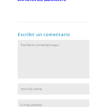
Escribir un comentario