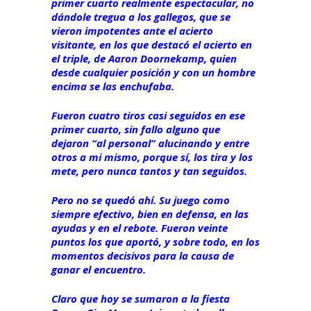
primer cuarto realmente espectacular, no
dándole tregua a los gallegos, que se
vieron impotentes ante el acierto
visitante, en los que destacó el acierto en
el triple, de Aaron Doornekamp, quien
desde cualquier posición y con un hombre
encima se las enchufaba.
Fueron cuatro tiros casi seguidos en ese
primer cuarto, sin fallo alguno que
dejaron “al personal” alucinando y entre
otros a mi mismo, porque sí, los tira y los
mete, pero nunca tantos y tan seguidos.
Pero no se quedó ahí. Su juego como
siempre efectivo, bien en defensa, en las
ayudas y en el rebote. Fueron veinte
puntos los que aportó, y sobre todo, en los
momentos decisivos para la causa de
ganar el encuentro.
Claro que hoy se sumaron a la fiesta