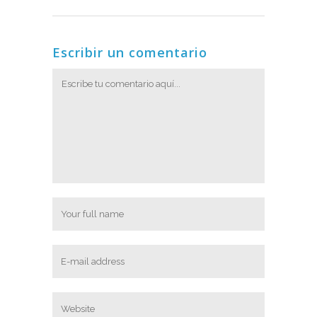
Escribir un comentario