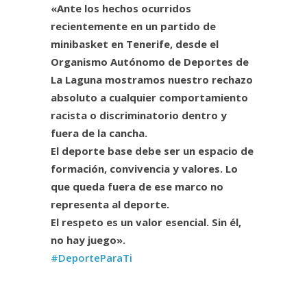
«Ante los hechos ocurridos
recientemente en un partido de
minibasket en Tenerife, desde el
Organismo Autónomo de Deportes de
La Laguna mostramos nuestro rechazo
absoluto a cualquier comportamiento
racista o discriminatorio dentro y
fuera de la cancha.
El deporte base debe ser un espacio de
formación, convivencia y valores. Lo
que queda fuera de ese marco no
representa al deporte.
El respeto es un valor esencial. Sin él,
no hay juego».
#DeporteParaTi