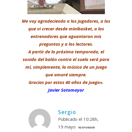
Me voy agradeciendo a los jugadores, a los
que vi crecer desde minibasket, a los
entrenadores que aguantaron mis
preguntas y a los lectores.
A partir de la próxima temporada, el
sonido del balón contra el suelo será para
mí, simplemente, la música de un juego
que amaré siempre.
Gracias por estos 40 años de juego».
Javier Sotomayor
Sergio
Publicado el 10:28h,
19 mayo
RESPONDER