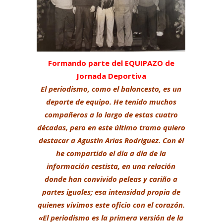
Formando parte del EQUIPAZO de
Jornada Deportiva
El periodismo, como el baloncesto, es un
deporte de equipo. He tenido muchos
compañeros a lo largo de estas cuatro
décadas, pero en este último tramo quiero
destacar a
Agustín Arias Rodriguez
. Con él
he compartido el día a día de la
información cestista, en una relación
donde han convivido peleas y cariño a
partes iguales; esa intensidad propia de
quienes vivimos este oficio con el corazón.
«El periodismo es la primera versión de la