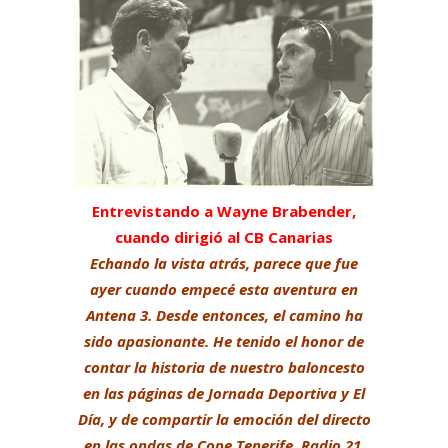
Entrevistando a Wayne Brabender,
cuando dirigió al CB Canarias
Echando la vista atrás, parece que fue
ayer cuando empecé esta aventura en
Antena 3. Desde entonces, el camino ha
sido apasionante. He tenido el honor de
contar la historia de nuestro baloncesto
en las páginas de Jornada Deportiva y El
Día, y de compartir la emoción del directo
en las ondas de Cope Tenerife, Radio 21,