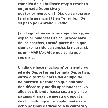
también de su brillante etapa cestista
en Jornada Deportiva y
posteriormente en El Día; de su regreso
final a la agencia EFE en Tenerife… De
su paso por Antena 3 Radio…
Javi llegó al periodismo deportivo y, en
especial, baloncestístico, procedente
de las canchas, Formó parte de la que
siempre ha sido su cancha, la nauta. Sí,
es un «MAREA». Algo nos tenía que
separar…
Un día de hace muchos años, siendo yo
jefe de Deportes en Jornada Deportiva,
entró a formar parte del equipo de
baloncesto. Reconozco que han sido
dos décadas y media apasionantes. 25
años escribiendo hasta cuatro y cinco
páginas diarias de nuestro deporte,
destacando aquellos suplementos de
ocho páginas dedicados a la cantera y