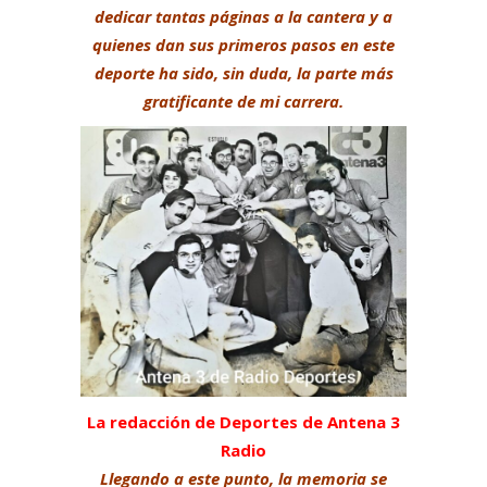
dedicar tantas páginas a la cantera y a
quienes dan sus primeros pasos en este
deporte ha sido, sin duda, la parte más
gratificante de mi carrera.
La redacción de Deportes de Antena 3
Radio
Llegando a este punto, la memoria se