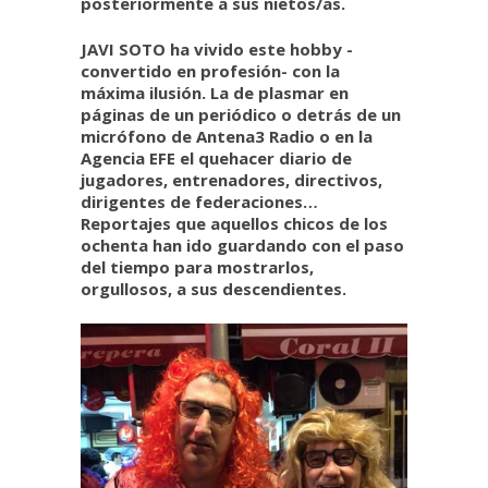
posteriormente a sus nietos/as.
JAVI SOTO ha vivido este hobby -
convertido en profesión- con la
máxima ilusión. La de plasmar en
páginas de un periódico o detrás de un
micrófono de Antena3 Radio o en la
Agencia EFE el quehacer diario de
jugadores, entrenadores, directivos,
dirigentes de federaciones…
Reportajes que aquellos chicos de los
ochenta han ido guardando con el paso
del tiempo para mostrarlos,
orgullosos, a sus descendientes.