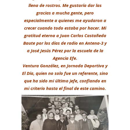
llena de rostros. Me gustaría dar las
gracias a mucha gente, pero
especialmente a quienes me ayudaron a
crecer cuando todo estaba por hacer. Mi
gratitud eterna a Juan Carlos Castañeda
Baute por los días de radio en Antena-3 y
a José Jesús Pérez por la escuela de la
Agencia Efe.
Ventura González, en Jornada Deportiva y
El Día, quien no solo fue un referente, sino
que ha sido mi último jefe, confiando en
mi criterio hasta el final de este camino.