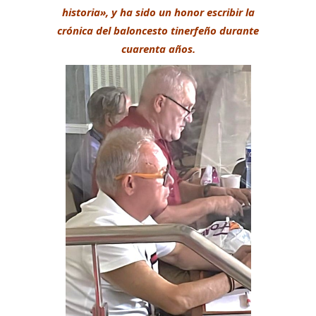
historia», y ha sido un honor escribir la
crónica del baloncesto tinerfeño durante
cuarenta años.