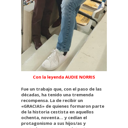
Con la leyenda AUDIE NORRIS
Fue un trabajo que, con el paso de las
décadas, ha tenido una tremenda
recompensa. La de recibir un
«GRACIAS» de quienes formaron parte
de la historia cestista en aquellos
ochenta, noventa… y cedían el
protagonismo a sus hijos/as y