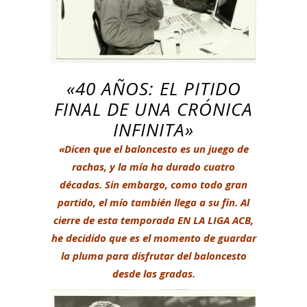
«40 AÑOS: EL PITIDO
FINAL DE UNA CRÓNICA
INFINITA»
«Dicen que el baloncesto es un juego de
rachas, y la mía ha durado cuatro
décadas. Sin embargo, como todo gran
partido, el mío también llega a su fin. Al
cierre de esta temporada EN LA LIGA ACB,
he decidido que es el momento de guardar
la pluma para disfrutar del baloncesto
desde las gradas.