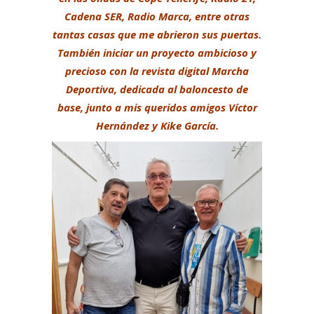
Cadena SER, Radio Marca, entre otras
tantas casas que me abrieron sus puertas.
También iniciar un proyecto ambicioso y
precioso con la revista digital Marcha
Deportiva, dedicada al baloncesto de
base, junto a mis queridos amigos Víctor
Hernández y
Kike García
.