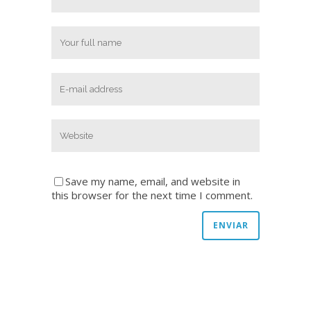
Save my name, email, and website in
this browser for the next time I comment.