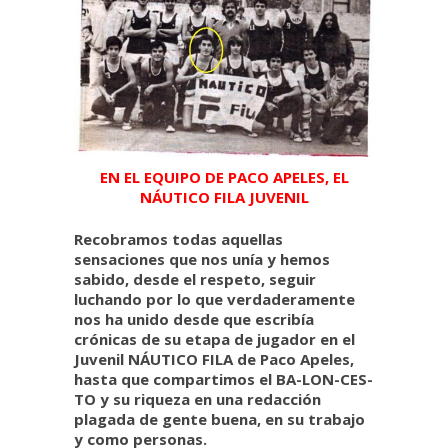
EN EL EQUIPO DE PACO APELES, EL
NÁUTICO FILA JUVENIL
Recobramos todas aquellas
sensaciones que nos unía y hemos
sabido, desde el respeto, seguir
luchando por lo que verdaderamente
nos ha unido desde que escribía
crónicas de su etapa de jugador en el
Juvenil NÁUTICO FILA de Paco Apeles,
hasta que compartimos el BA-LON-CES-
TO y su riqueza en una redacción
plagada de gente buena, en su trabajo
y como personas.