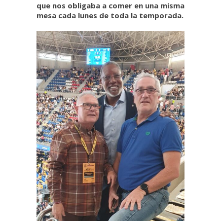
que nos obligaba a comer en una misma
mesa cada lunes de toda la temporada.