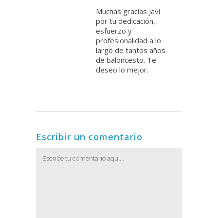
Muchas gracias Javi
por tu dedicación,
esfuerzo y
profesionalidad a lo
largo de tantos años
de baloncesto. Te
deseo lo mejor.
Escribir un comentario