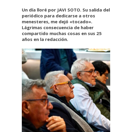
Un día lloré por JAVI SOTO. Su salida del
periódico para dedicarse a otros
menesteres, me dejó «tocado».
Lágrimas consecuencia de haber
compartido muchas cosas en sus 25
años en la redacción.