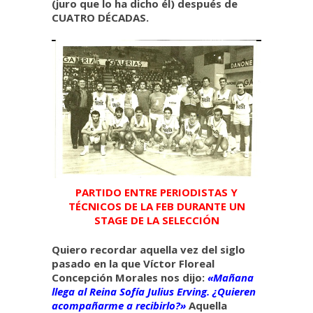
(juro que lo ha dicho él) después de
CUATRO DÉCADAS.
PARTIDO ENTRE PERIODISTAS Y
TÉCNICOS DE LA FEB DURANTE UN
STAGE DE LA SELECCIÓN
Quiero recordar aquella vez del siglo
pasado en la que Víctor Floreal
Concepción Morales nos dijo:
«Mañana
llega al Reina Sofía Julius Erving. ¿Quieren
acompañarme a recibirlo?»
Aquella