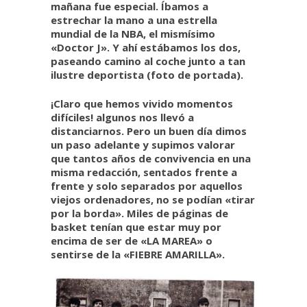
mañana fue especial. Íbamos a
estrechar la mano a una estrella
mundial de la NBA, el mismísimo
«Doctor J». Y ahí estábamos los dos,
paseando camino al coche junto a tan
ilustre deportista (foto de portada).
¡Claro que hemos vivido momentos
difíciles! algunos nos llevó a
distanciarnos. Pero un buen día dimos
un paso adelante y supimos valorar
que tantos años de convivencia en una
misma redacción, sentados frente a
frente y solo separados por aquellos
viejos ordenadores, no se podían «tirar
por la borda». Miles de páginas de
basket tenían que estar muy por
encima de ser de «LA MAREA» o
sentirse de la «FIEBRE AMARILLA».