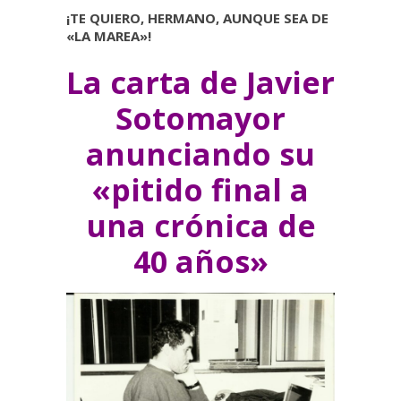
¡TE QUIERO, HERMANO, AUNQUE SEA DE
«LA MAREA»!
La carta de Javier
Sotomayor
anunciando su
«pitido final a
una crónica de
40 años»