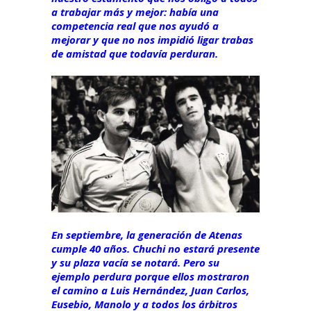
a trabajar más y mejor: había una
competencia real que nos ayudó a
mejorar y que no nos impidió ligar trabas
de amistad que todavía perduran.
En septiembre, la generación de Atenas
cumple 40 años. Chuchi no estará presente
y su plaza vacía se notará. Pero su
ejemplo perdura porque ellos mostraron
el camino a Luis Hernández, Juan Carlos,
Eusebio, Manolo y a todos los árbitros