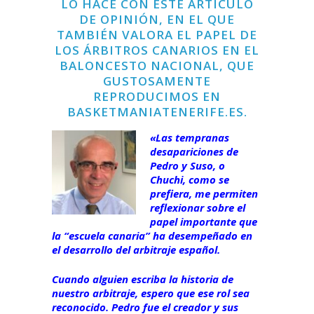
LO HACE CON ESTE ARTÍCULO
DE OPINIÓN, EN EL QUE
TAMBIÉN VALORA EL PAPEL DE
LOS ÁRBITROS CANARIOS EN EL
BALONCESTO NACIONAL, QUE
GUSTOSAMENTE
REPRODUCIMOS EN
BASKETMANIATENERIFE.ES.
«Las tempranas
desapariciones de
Pedro y Suso, o
Chuchi, como se
prefiera, me permiten
reflexionar sobre el
papel importante que
la “escuela canaria” ha desempeñado en
el desarrollo del arbitraje español.
Cuando alguien escriba la historia de
nuestro arbitraje, espero que ese rol sea
reconocido. Pedro fue el creador y sus