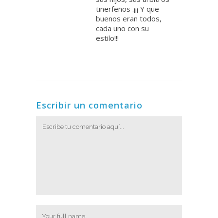
tinerfeños .¡¡¡ Y que
buenos eran todos,
cada uno con su
estilo!!!
Escribir un comentario