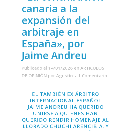
canaria a la
expansión del
arbitraje en
España», por
Jaime Andreu
Publicado el 14/01/2026
en
ARTICULOS
DE OPINIÓN
por
Agustín
1 Comentario
EL TAMBIÉN EX ÁRBITRO
INTERNACIONAL ESPAÑOL
JAIME ANDREU HA QUERIDO
UNIRSE A QUIENES HAN
QUERIDO RENDIR HOMENAJE AL
LLORADO CHUCHI ARENCIBIA. Y