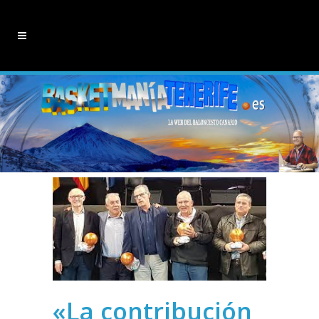
«La contribución