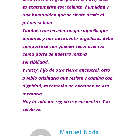
es exactamente eso: talento, humildad y
una humanidad que se siente desde el
primer saludo.
También me enseñaron que aquello que
amamos y nos hace sentir orgullosos debe
compartirse con quienes reconocemos
como parte de nuestra misma
sensibilidad.
Y Patty, hijo de otra tierra ancestral, otro
pueblo originario que resiste y camina con
dignidad, es también un hermano en esa
memoria.
Hoy la vida me regaló ese encuentro. Y lo
celebro».
Manuel Noda