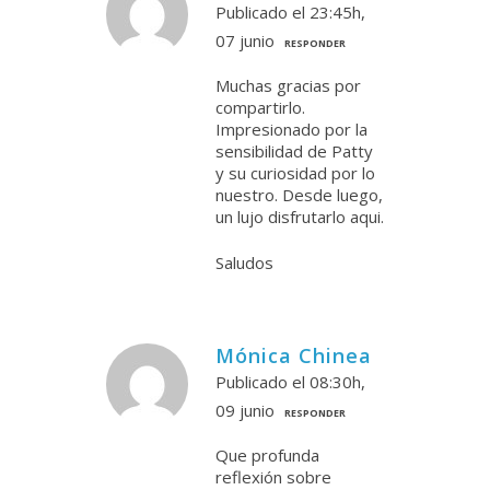
Publicado el 23:45h,
07 junio
RESPONDER
Muchas gracias por
compartirlo.
Impresionado por la
sensibilidad de Patty
y su curiosidad por lo
nuestro. Desde luego,
un lujo disfrutarlo aqui.
Saludos
Mónica Chinea
Publicado el 08:30h,
09 junio
RESPONDER
Que profunda
reflexión sobre