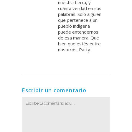
nuestra tierra, y
cuánta verdad en sus
palabras. Solo alguien
que pertenece a un
pueblo indígena
puede entendernos
de esa manera. Que
bien que estés entre
nosotros, Patty.
Escribir un comentario