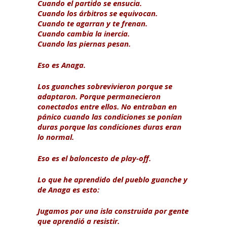
Cuando el partido se ensucia.
Cuando los árbitros se equivocan.
Cuando te agarran y te frenan.
Cuando cambia la inercia.
Cuando las piernas pesan.
Eso es Anaga.
Los guanches sobrevivieron porque se
adaptaron. Porque permanecieron
conectados entre ellos. No entraban en
pánico cuando las condiciones se ponían
duras porque las condiciones duras eran
lo normal.
Eso es el baloncesto de play-off.
Lo que he aprendido del pueblo guanche y
de Anaga es esto:
Jugamos por una isla construida por gente
que aprendió a resistir.