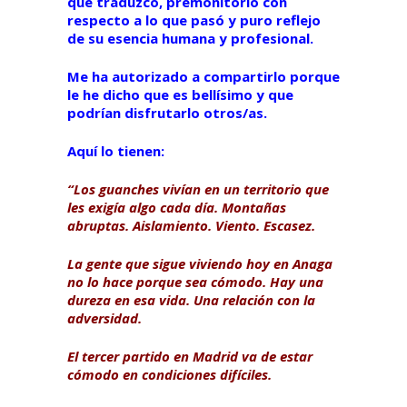
que traduzco, premonitorio con
respecto a lo que pasó y puro reflejo
de su esencia humana y profesional.
Me ha autorizado a compartirlo porque
le he dicho que es bellísimo y que
podrían disfrutarlo otros/as.
Aquí lo tienen:
“Los guanches vivían en un territorio que
les exigía algo cada día. Montañas
abruptas. Aislamiento. Viento. Escasez.
La gente que sigue viviendo hoy en Anaga
no lo hace porque sea cómodo. Hay una
dureza en esa vida. Una relación con la
adversidad.
El tercer partido en Madrid va de estar
cómodo en condiciones difíciles.