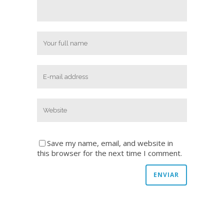
Save my name, email, and website in
this browser for the next time I comment.