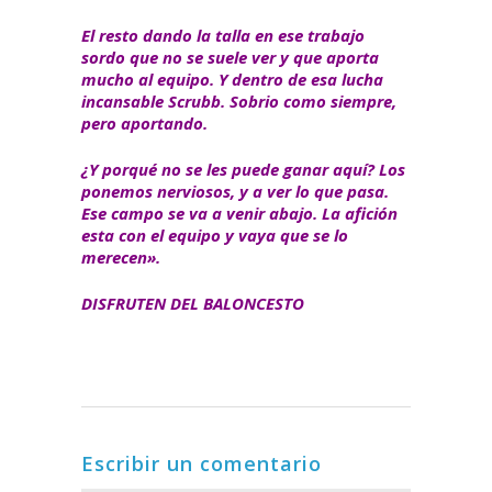
El resto dando la talla en ese trabajo
sordo que no se suele ver y que aporta
mucho al equipo. Y dentro de esa lucha
incansable Scrubb. Sobrio como siempre,
pero aportando.
¿Y porqué no se les puede ganar aquí? Los
ponemos nerviosos, y a ver lo que pasa.
Ese campo se va a venir abajo. La afición
esta con el equipo y vaya que se lo
merecen».
DISFRUTEN DEL BALONCESTO
Escribir un comentario