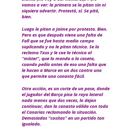
vamos a ver: la primera se la pitan sin ni
siquiera advertir. Protestó, sí. Se pitó,
bien.
Luego le pitan a Jaime por protesta. Bien.
Pero es que después viene una falta de
Fall que se fue hasta medio campo
suplicando y no le pitan técnica. Se la
reclama Txus y le cae la técnica al
“míster”, que lo manda a la caseta,
cuando pedía antes de eso una falta que
le hacen a Marce en un dos contra uno
que permite una canasta fácil.
Otra acción, es un corte de un pase, donde
el jugador del Barça pisa la raya lateral
nada menos que dos veces, lo dejan
continuar, dan la canasta válida con todo
el Canarias reclamando la situación.
Demasiadas “cositas” en un partido tan
igualado.