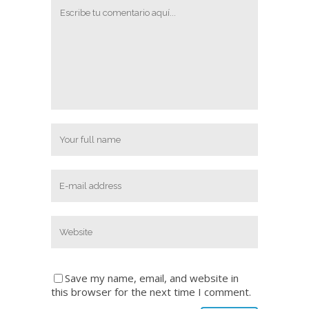
Save my name, email, and website in
this browser for the next time I comment.