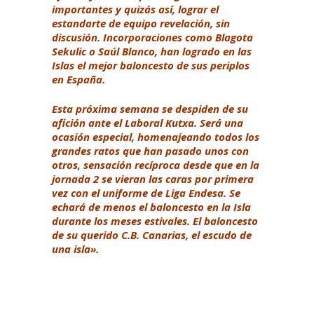
importantes y quizás así, lograr el
estandarte de equipo revelación, sin
discusión. Incorporaciones como Blagota
Sekulic o Saúl Blanco, han logrado en las
Islas el mejor baloncesto de sus periplos
en España.
Esta próxima semana se despiden de su
afición ante el Laboral Kutxa. Será una
ocasión especial, homenajeando todos los
grandes ratos que han pasado unos con
otros, sensación recíproca desde que en la
jornada 2 se vieran las caras por primera
vez con el uniforme de Liga Endesa. Se
echará de menos el baloncesto en la Isla
durante los meses estivales. El baloncesto
de su querido C.B. Canarias, el escudo de
una isla».