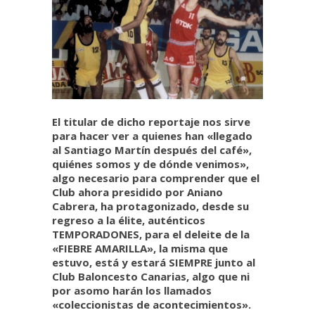
El titular de dicho reportaje nos sirve
para hacer ver a quienes han «llegado
al Santiago Martín después del café»,
quiénes somos y de dónde venimos»,
algo necesario para comprender que el
Club ahora presidido por Aniano
Cabrera, ha protagonizado, desde su
regreso a la élite, auténticos
TEMPORADONES, para el deleite de la
«FIEBRE AMARILLA», la misma que
estuvo, está y estará SIEMPRE junto al
Club Baloncesto Canarias, algo que ni
por asomo harán los llamados
«coleccionistas de acontecimientos».