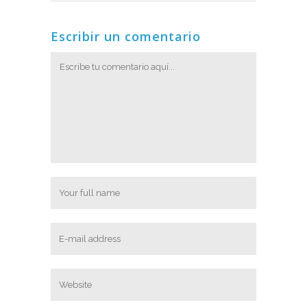
Escribir un comentario