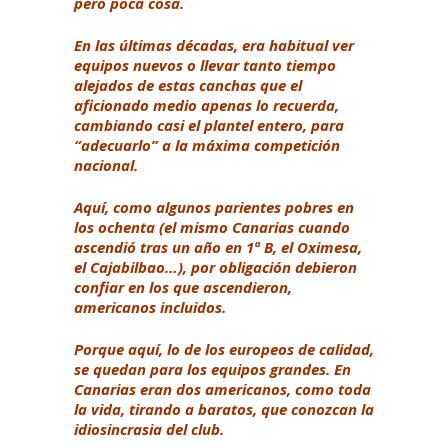
pero poca cosa.
En las últimas décadas, era habitual ver
equipos nuevos o llevar tanto tiempo
alejados de estas canchas que el
aficionado medio apenas lo recuerda,
cambiando casi el plantel entero, para
“adecuarlo” a la máxima competición
nacional.
Aquí, como algunos parientes pobres en
los ochenta (el mismo Canarias cuando
ascendió tras un año en 1ª B, el Oximesa,
el Cajabilbao…), por obligación debieron
confiar en los que ascendieron,
americanos incluidos.
Porque aquí, lo de los europeos de calidad,
se quedan para los equipos grandes. En
Canarias eran dos americanos, como toda
la vida, tirando a baratos, que conozcan la
idiosincrasia del club.