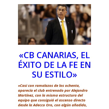
«CB CANARIAS, EL
ÉXITO DE LA FE EN
SU ESTILO»
«Casi con ramalazos de los ochenta,
aparecía el club entrenado por Alejandro
Martínez, con la misma estructura del
equipo que consiguió el ascenso directo
desde la Adecco Oro, con algún añadido,