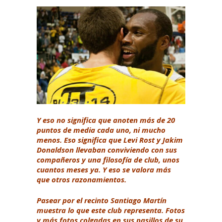
Y eso no significa que anoten más de 20
puntos de media cada uno, ni mucho
menos. Eso significa que Levi Rost y Jakim
Donaldson llevaban conviviendo con sus
compañeros y una filosofía de club, unos
cuantos meses ya. Y eso se valora más
que otros razonamientos.
Pasear por el recinto Santiago Martín
muestra lo que este club representa. Fotos
y más fotos colgadas en sus pasillos de su