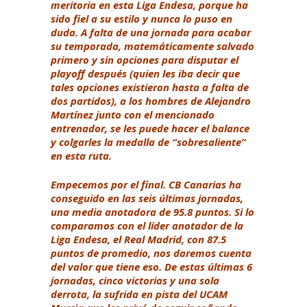
meritoria en esta Liga Endesa, porque ha
sido fiel a su estilo y nunca lo puso en
duda. A falta de una jornada para acabar
su temporada, matemáticamente salvado
primero y sin opciones para disputar el
playoff después (quien les iba decir que
tales opciones existieron hasta a falta de
dos partidos), a los hombres de Alejandro
Martínez junto con el mencionado
entrenador, se les puede hacer el balance
y colgarles la medalla de “sobresaliente”
en esta ruta.
Empecemos por el final. CB Canarias ha
conseguido en las seis últimas jornadas,
una media anotadora de 95.8 puntos. Si lo
comparamos con el líder anotador de la
Liga Endesa, el Real Madrid, con 87.5
puntos de promedio, nos daremos cuenta
del valor que tiene eso. De estas últimas 6
jornadas, cinco victorias y una sola
derrota, la sufrida en pista del UCAM