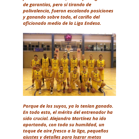
de garantías, pero sí tirando de
polivalencia, fueron escalando posiciones
y ganando sobre todo, el cariño del
aficionado medio de la Liga Endesa.
Porque de los suyos, ya lo tenían ganado.
En todo esto, el mérito del entrenador ha
sido crucial. Alejandro Martínez ha ido
aportando, con toda su humildad, un
toque de aire fresco a la liga, pequeños
ajustes y detalles para lograr metas