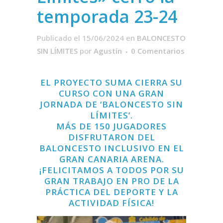
temporada 23-24
Publicado el 15/06/2024
en
BALONCESTO
SIN LÍMITES
por
Agustín
0 Comentarios
EL PROYECTO SUMA CIERRA SU
CURSO CON UNA GRAN
JORNADA DE ‘BALONCESTO SIN
LÍMITES’.
MÁS DE 150 JUGADORES
DISFRUTARON DEL
BALONCESTO INCLUSIVO EN EL
GRAN CANARIA ARENA.
¡FELICITAMOS A TODOS POR SU
GRAN TRABAJO EN PRO DE LA
PRÁCTICA DEL DEPORTE Y LA
ACTIVIDAD FÍSICA!