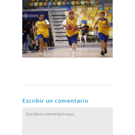
Escribir un comentario