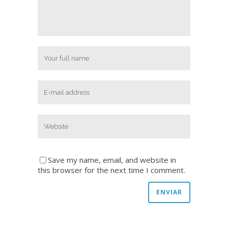
Save my name, email, and website in
this browser for the next time I comment.