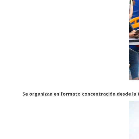
Se organizan en formato concentración desde la t