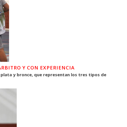
ÁRBITRO Y CON EXPERIENCIA
 plata y bronce, que representan los tres tipos de