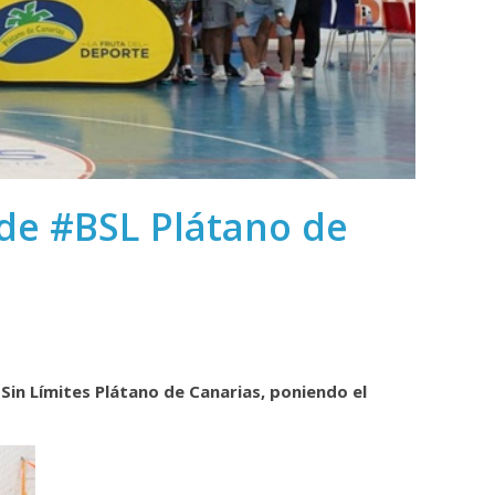
 de #BSL Plátano de
Sin Límites Plátano de Canarias, poniendo el