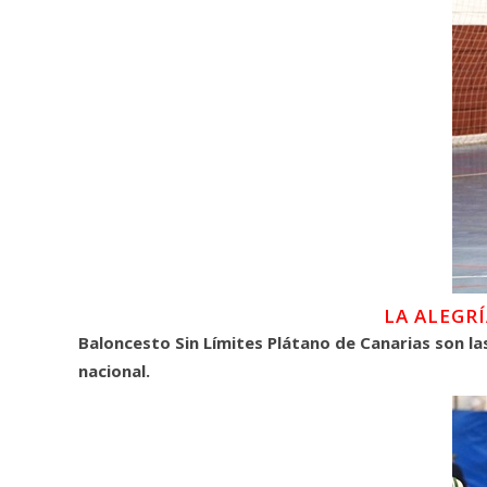
LA ALEGR
Baloncesto Sin Límites Plátano de Canarias son la
nacional.