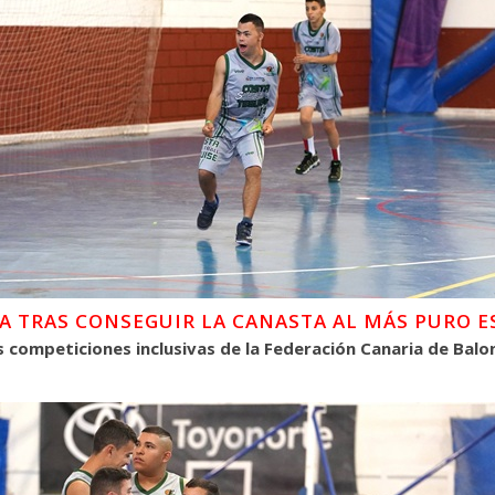
ÍA TRAS CONSEGUIR LA CANASTA AL MÁS PURO E
s competiciones inclusivas de la Federación Canaria de Balo