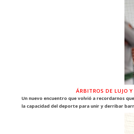
ÁRBITROS DE LUJO 
Un nuevo encuentro que volvió a recordarnos que 
la capacidad del deporte para unir y derribar bar