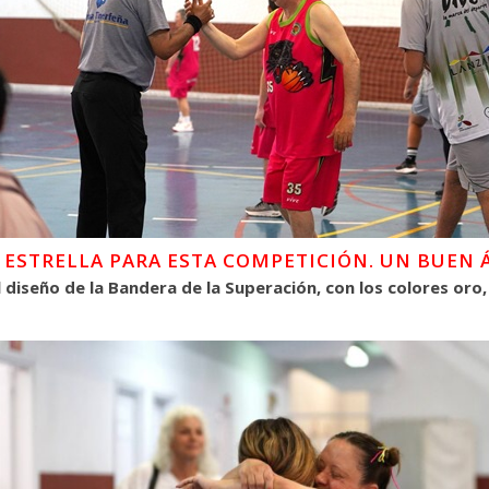
S ESTRELLA PARA ESTA COMPETICIÓN. UN BUEN 
 diseño de la Bandera de la Superación, con los colores oro,