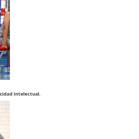
idad Intelectual.