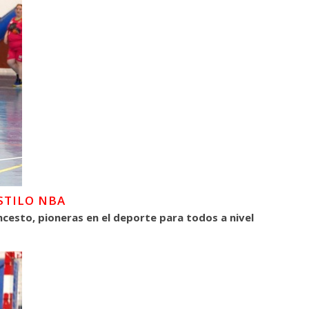
STILO NBA
ncesto, pioneras en el deporte para todos a nivel