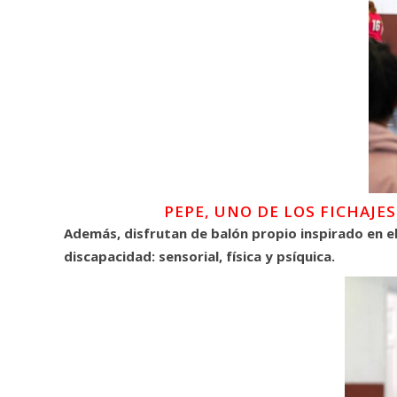
PEPE, UNO DE LOS FICHAJE
Además, disfrutan de balón propio inspirado en el
discapacidad: sensorial, física y psíquica.