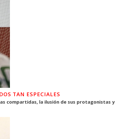
DOS TAN ESPECIALES
as compartidas, la ilusión de sus protagonistas y