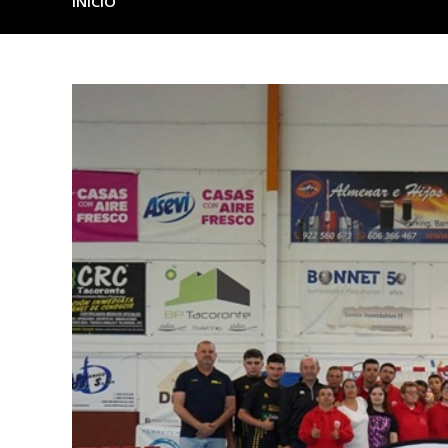
INICIO