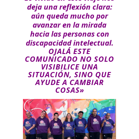
deja una reflexión clara:
aún queda mucho por
avanzar en la mirada
hacia las personas con
discapacidad intelectual.
OJALÁ ESTE
COMUNICADO NO SOLO
VISIBILICE UNA
SITUACIÓN, SINO QUE
AYUDE A CAMBIAR
COSAS»