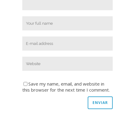
Save my name, email, and website in
this browser for the next time I comment.