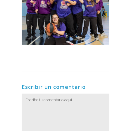
Escribir un comentario