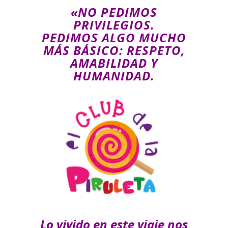
«NO PEDIMOS
PRIVILEGIOS.
PEDIMOS ALGO MUCHO
MÁS BÁSICO: RESPETO,
AMABILIDAD Y
HUMANIDAD.
Lo vivido en este viaje nos