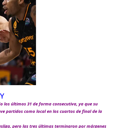
Y
o los últimos 31 de forma consecutiva, ya que su
e partidos como local en los cuartos de final de la
sliga, pero las tres últimas terminaron por márgenes