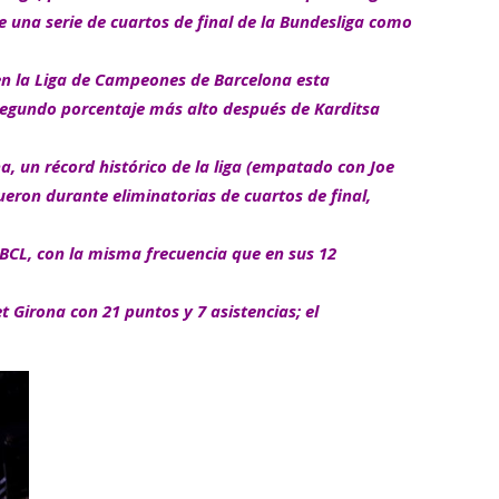
de una serie de cuartos de final de la Bundesliga como
 en la Liga de Campeones de Barcelona esta
 segundo porcentaje más alto después de Karditsa
 ​​un récord histórico de la liga (empatado con Joe
ueron durante eliminatorias de cuartos de final,
BCL, con la misma frecuencia que en sus 12
t Girona con 21 puntos y 7 asistencias; el