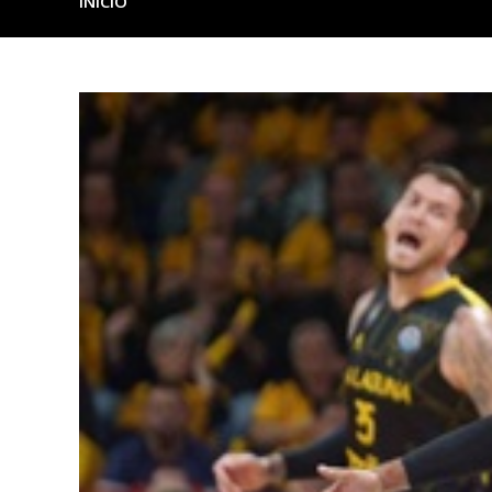
INICIO