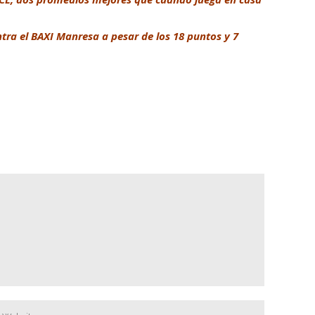
ntra el BAXI Manresa a pesar de los 18 puntos y 7