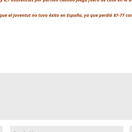
que el Joventut no tuvo éxito en España, ya que perdió 87-77 co