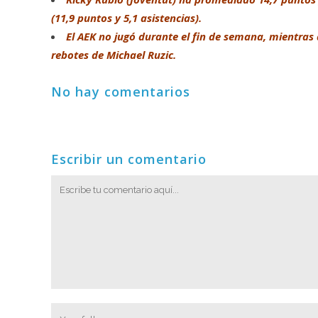
(11,9 puntos y 5,1 asistencias).
El AEK no jugó durante el fin de semana, mientras 
rebotes de Michael Ruzic.
No hay comentarios
Escribir un comentario