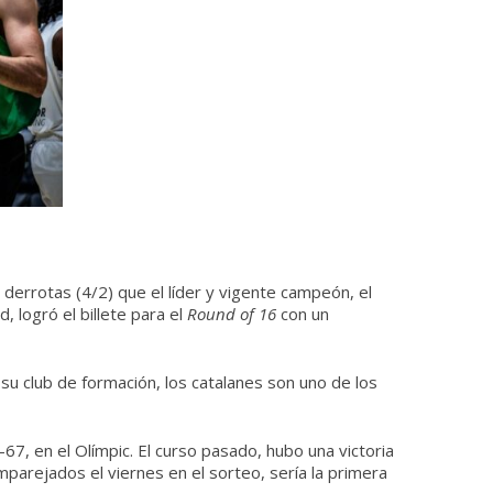
 derrotas (4/2) que el líder y vigente campeón, el
 logró el billete para el
Round of 16
con un
su club de formación, los catalanes son uno de los
7, en el Olímpic. El curso pasado, hubo una victoria
emparejados el viernes en el sorteo, sería la primera