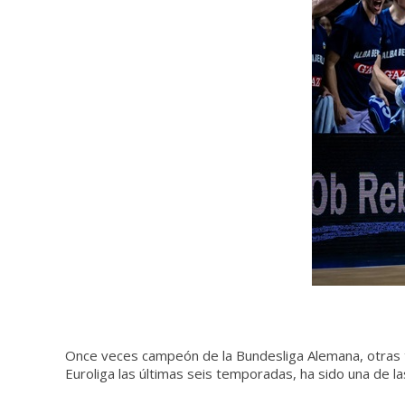
Once veces campeón de la Bundesliga Alemana, otras
Euroliga las últimas seis temporadas, ha sido una de l