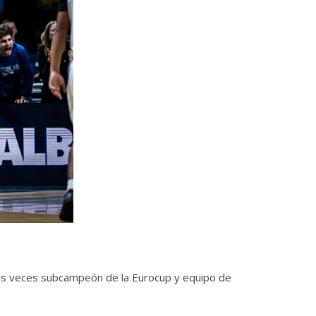
os veces subcampeón de la Eurocup y equipo de