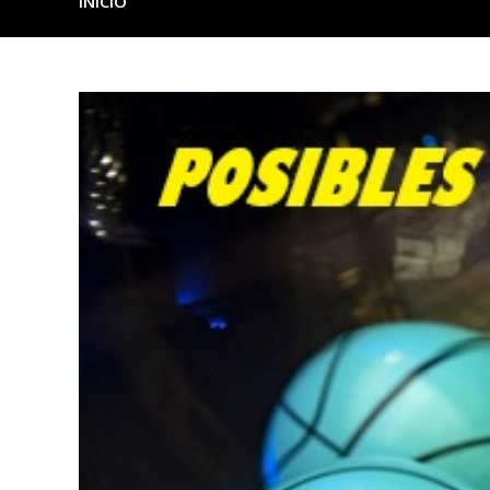
INICIO