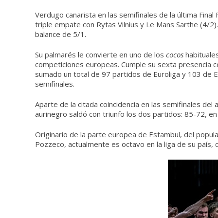
Verdugo canarista en las semifinales de la última Final
triple empate con Rytas Vilnius y Le Mans Sarthe (4/2).
balance de 5/1.
Su palmarés le convierte en uno de los
cocos
habituales
competiciones europeas. Cumple su sexta presencia con
sumado un total de 97 partidos de Euroliga y 103 de E
semifinales.
Aparte de la citada coincidencia en las semifinales de
aurinegro saldó con triunfo los dos partidos: 85-72, en
Originario de la parte europea de Estambul, del popula
Pozzeco, actualmente es octavo en la liga de su país, 