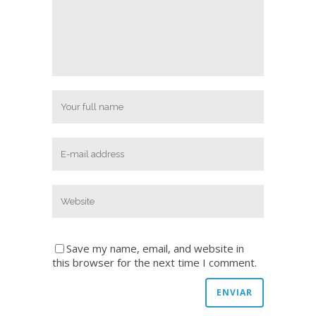
Save my name, email, and website in
this browser for the next time I comment.