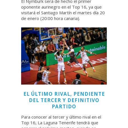
El Nymburk será de hecho el primer
oponente aurinegro en el Top 16, ya que
visitará el Santiago Martín el martes día 20
de enero (20:00 hora canaria).
EL ÚLTIMO RIVAL, PENDIENTE
DEL TERCER Y DEFINITIVO
PARTIDO
Para conocer al tercer y último rival en el
Top 16, La Laguna Tenerife tendrá que