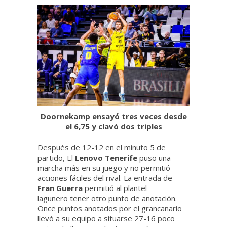
Doornekamp ensayó tres veces desde
el 6,75 y clavó dos triples
Después de 12-12 en el minuto 5 de
partido, El
Lenovo Tenerife
puso una
marcha más en su juego y no permitió
acciones fáciles del rival. La entrada de
Fran Guerra
permitió al plantel
lagunero tener otro punto de anotación.
Once puntos anotados por el grancanario
llevó a su equipo a situarse 27-16 poco