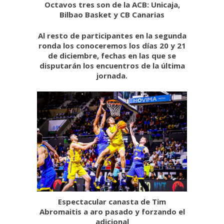
Octavos tres son de la ACB: Unicaja,
Bilbao Basket y CB Canarias
Al resto de participantes en la segunda
ronda los conoceremos los días 20 y 21
de diciembre, fechas en las que se
disputarán los encuentros de la última
jornada.
Espectacular canasta de Tim
Abromaitis a aro pasado y forzando el
adicional