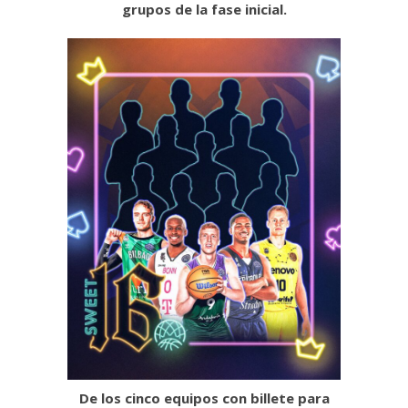
grupos de la fase inicial.
De los cinco equipos con billete para