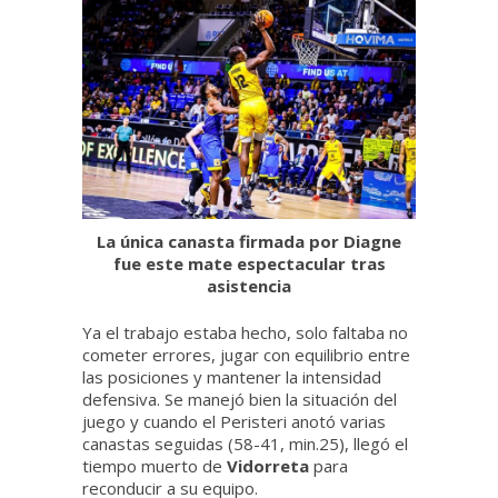
La única canasta firmada por Diagne
fue este mate espectacular tras
asistencia
Ya el trabajo estaba hecho, solo faltaba no
cometer errores, jugar con equilibrio entre
las posiciones y mantener la intensidad
defensiva. Se manejó bien la situación del
juego y cuando el Peristeri anotó varias
canastas seguidas (58-41, min.25), llegó el
tiempo muerto de
Vidorreta
para
reconducir a su equipo.