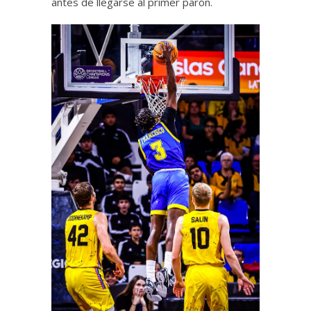
antes de llegarse al primer parón.