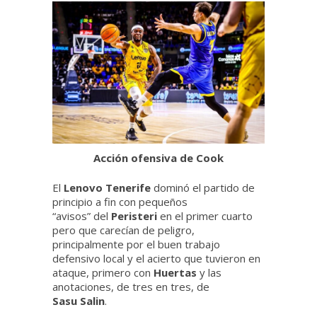
Acción ofensiva de Cook
El
Lenovo Tenerife
dominó el partido de
principio a fin con pequeños
“avisos” del
Peristeri
en el primer cuarto
pero que carecían de peligro,
principalmente por el buen trabajo
defensivo local y el acierto que tuvieron en
ataque, primero con
Huertas
y las
anotaciones, de tres en tres, de
Sasu
Salin
.