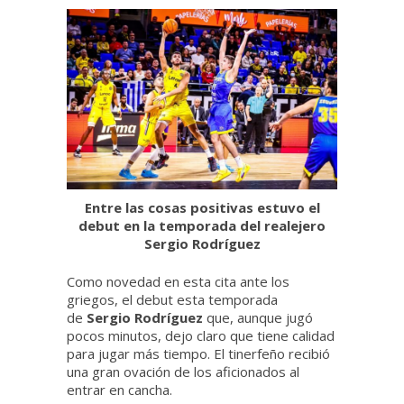
Entre las cosas positivas estuvo el
debut en la temporada del realejero
Sergio Rodríguez
Como novedad en esta cita ante los
griegos, el debut esta temporada
de
Sergio Rodríguez
que, aunque jugó
pocos minutos, dejo claro que tiene calidad
para jugar más tiempo. El tinerfeño recibió
una gran ovación de los aficionados al
entrar en cancha.