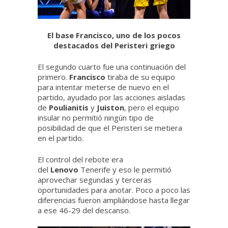
El base Francisco, uno de los pocos
destacados del Peristeri griego
El segundo cuarto fue una continuación del
primero.
Francisco
tiraba de su equipo
para intentar meterse de nuevo en el
partido, ayudado por las acciones aisladas
de
Poulianitis
y
Juiston
, pero el equipo
insular no permitió ningún tipo de
posibilidad de que el Peristeri se metiera
en el partido.
El control del rebote era
del
Lenovo
Tenerife y eso le permitió
aprovechar segundas y terceras
oportunidades para anotar. Poco a poco las
diferencias fueron ampliándose hasta llegar
a ese 46-29 del descanso.