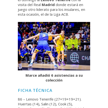
visita del Real
Madrid
donde estará en
juego otro liderato para los insulares, en
esta ocasión, el de la Liga ACB.
Marce añadió 6 asistencias a su
colección
FICHA TÉCNICA
86 – Lenovo Tenerife (27+19+19+21).
Huertas (14), Salin (12), Cook (5),