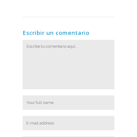
Escribir un comentario