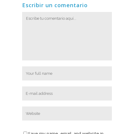
Escribir un comentario
Save my name, email, and website in