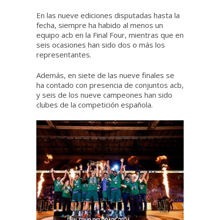
En las nueve ediciones disputadas hasta la
fecha, siempre ha habido al menos un
equipo acb en la Final Four, mientras que en
seis ocasiones han sido dos o más los
representantes.
Además, en siete de las nueve finales se
ha contado con presencia de conjuntos acb,
y seis de los nueve campeones han sido
clubes de la competición española.