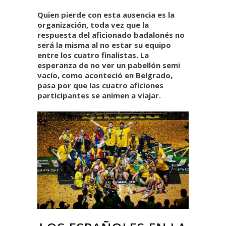
Quien pierde con esta ausencia es la
organización, toda vez que la
respuesta del aficionado badalonés no
será la misma al no estar su equipo
entre los cuatro finalistas. La
esperanza de no ver un pabellón semi
vacío, como aconteció en Belgrado,
pasa por que las cuatro aficiones
participantes se animen a viajar.