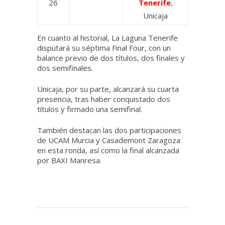
26
Tenerife
,
Unicaja
En cuanto al historial, La Laguna Tenerife
disputará su séptima Final Four, con un
balance previo de dos títulos, dos finales y
dos semifinales.
Unicaja, por su parte, alcanzará su cuarta
presencia, tras haber conquistado dos
títulos y firmado una semifinal.
También destacan las dos participaciones
de UCAM Murcia y Casademont Zaragoza
en esta ronda, así como la final alcanzada
por BAXI Manresa.