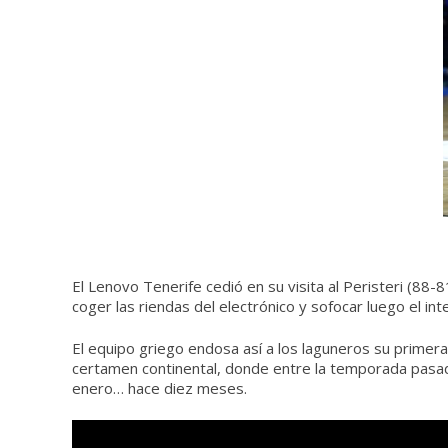
El Lenovo Tenerife cedió en su visita al Peristeri (88
coger las riendas del electrónico y sofocar luego el in
El equipo griego endosa así a los laguneros su primera 
certamen continental, donde entre la temporada pasada 
enero… hace diez meses.