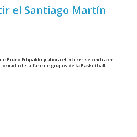
ir el Santiago Martín
 de Bruno Fitipaldo y ahora el interés se centra en
 jornada de la fase de grupos de la Basketball