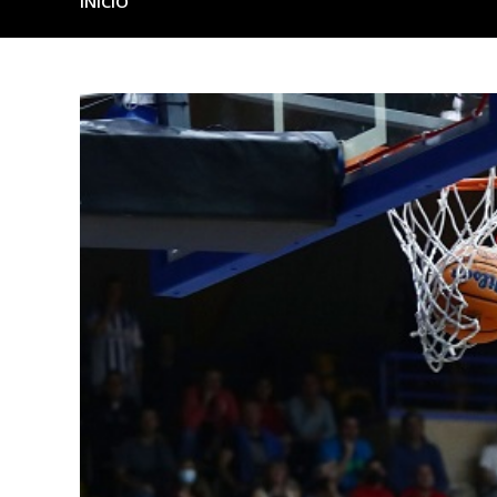
INICIO