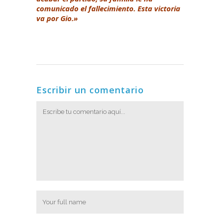
comunicado el fallecimiento. Esta victoria
va por Gio.»
Escribir un comentario