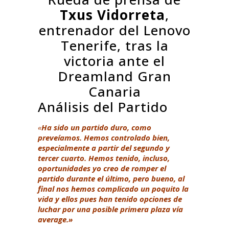
Txus Vidorreta
,
entrenador del Lenovo
Tenerife, tras la
victoria ante el
Dreamland Gran
Canaria
Análisis del Partido
«
Ha sido un partido duro, como
preveíamos. Hemos controlado bien,
especialmente a partir del segundo y
tercer cuarto. Hemos tenido, incluso,
oportunidades yo creo de romper el
partido durante el último, pero bueno, al
final nos hemos complicado un poquito la
vida y ellos pues han tenido opciones de
luchar por una posible primera plaza vía
average.»