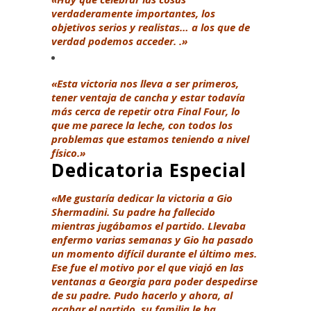
verdaderamente importantes, los
objetivos serios y realistas… a los que de
verdad podemos acceder. .»
«Esta victoria nos lleva a ser primeros,
tener ventaja de cancha y estar todavía
más cerca de repetir otra Final Four, lo
que me parece la leche, con todos los
problemas que estamos teniendo a nivel
físico.»
Dedicatoria Especial
«Me gustaría dedicar la victoria a Gio
Shermadini. Su padre ha fallecido
mientras jugábamos el partido. Llevaba
enfermo varias semanas y Gio ha pasado
un momento difícil durante el último mes.
Ese fue el motivo por el que viajó en las
ventanas a Georgia para poder despedirse
de su padre. Pudo hacerlo y ahora, al
acabar el partido, su familia le ha