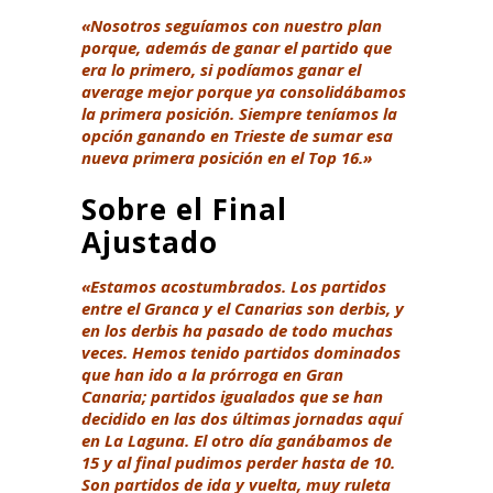
«Nosotros seguíamos con nuestro plan
porque, además de ganar el partido que
era lo primero, si podíamos ganar el
average mejor porque ya consolidábamos
la primera posición. Siempre teníamos la
opción ganando en Trieste de sumar esa
nueva primera posición en el Top 16.»
Sobre el Final
Ajustado
«Estamos acostumbrados. Los partidos
entre el Granca y el Canarias son derbis, y
en los derbis ha pasado de todo muchas
veces. Hemos tenido partidos dominados
que han ido a la prórroga en Gran
Canaria; partidos igualados que se han
decidido en las dos últimas jornadas aquí
en La Laguna. El otro día ganábamos de
15 y al final pudimos perder hasta de 10.
Son partidos de ida y vuelta, muy ruleta