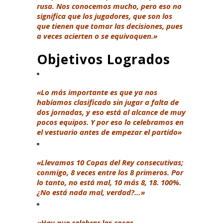
rusa. Nos conocemos mucho, pero eso no
significa que los jugadores, que son los
que tienen que tomar las decisiones, pues
a veces acierten o se equivoquen.»
Objetivos Logrados
«Lo más importante es que ya nos
habíamos clasificado sin jugar a falta de
dos jornadas, y eso está al alcance de muy
pocos equipos. Y por eso lo celebramos en
el vestuario antes de empezar el partido»
«Llevamos 10 Copas del Rey consecutivas;
conmigo, 8 veces entre los 8 primeros. Por
lo tanto, no está mal, 10 más 8, 18. 100%.
¿No está nada mal, verdad?…»
«Hay que celebrar las cosas