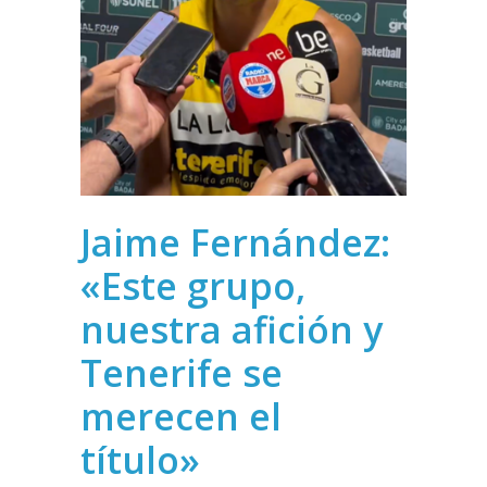
Jaime Fernández:
«Este grupo,
nuestra afición y
Tenerife se
merecen el
título»