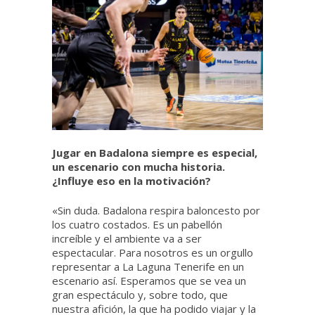
Jugar en Badalona siempre es especial,
un escenario con mucha historia.
¿Influye eso en la motivación?
«Sin duda. Badalona respira baloncesto por
los cuatro costados. Es un pabellón
increíble y el ambiente va a ser
espectacular. Para nosotros es un orgullo
representar a La Laguna Tenerife en un
escenario así. Esperamos que se vea un
gran espectáculo y, sobre todo, que
nuestra afición, la que ha podido viajar y la