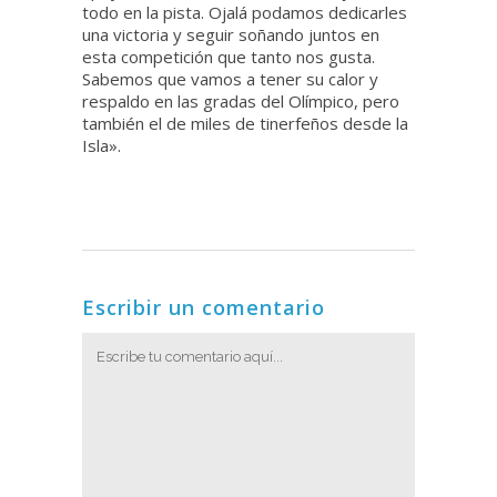
todo en la pista. Ojalá podamos dedicarles
una victoria y seguir soñando juntos en
esta competición que tanto nos gusta.
Sabemos que vamos a tener su calor y
respaldo en las gradas del Olímpico, pero
también el de miles de tinerfeños desde la
Isla».
Escribir un comentario