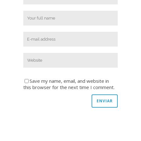
Save my name, email, and website in
this browser for the next time I comment.