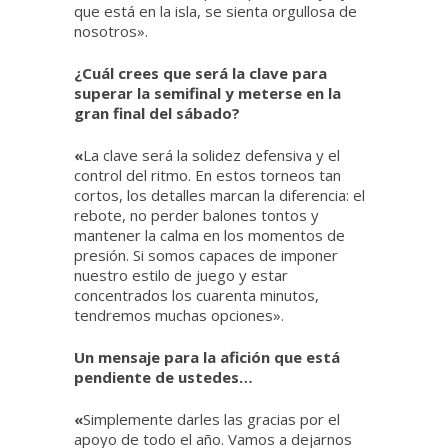
que está en la isla, se sienta orgullosa de
nosotros».
¿Cuál crees que será la clave para
superar la semifinal y meterse en la
gran final del sábado?
«
La clave será la solidez defensiva y el
control del ritmo. En estos torneos tan
cortos, los detalles marcan la diferencia: el
rebote, no perder balones tontos y
mantener la calma en los momentos de
presión. Si somos capaces de imponer
nuestro estilo de juego y estar
concentrados los cuarenta minutos,
tendremos muchas opciones».
Un mensaje para la afición que está
pendiente de ustedes…
«
Simplemente darles las gracias por el
apoyo de todo el año. Vamos a dejarnos