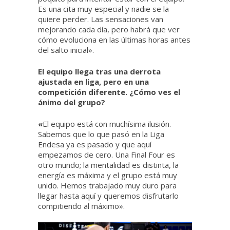
Es una cita muy especial y nadie se la
quiere perder. Las sensaciones van
mejorando cada día, pero habrá que ver
cómo evoluciona en las últimas horas antes
del salto inicial».
El equipo llega tras una derrota
ajustada en liga, pero en una
competición diferente. ¿Cómo ves el
ánimo del grupo?
«
El equipo está con muchísima ilusión.
Sabemos que lo que pasó en la Liga
Endesa ya es pasado y que aquí
empezamos de cero. Una Final Four es
otro mundo; la mentalidad es distinta, la
energía es máxima y el grupo está muy
unido. Hemos trabajado muy duro para
llegar hasta aquí y queremos disfrutarlo
compitiendo al máximo».