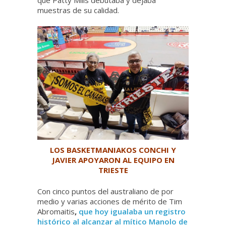
muestras de su calidad.
LOS BASKETMANIAKOS CONCHI Y
JAVIER APOYARON AL EQUIPO EN
TRIESTE
Con cinco puntos del australiano de por
medio y varias acciones de mérito de Tim
Abromaitis
,
que hoy igualaba un registro
histórico al alcanzar al mítico Manolo de