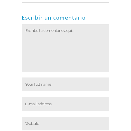
Escribir un comentario