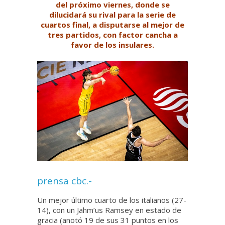
del próximo viernes, donde se
dilucidará su rival para la serie de
cuartos final, a disputarse al mejor de
tres partidos, con factor cancha a
favor de los insulares.
prensa cbc.-
Un mejor último cuarto de los italianos (27-
14), con un Jahm’us Ramsey en estado de
gracia (anotó 19 de sus 31 puntos en los