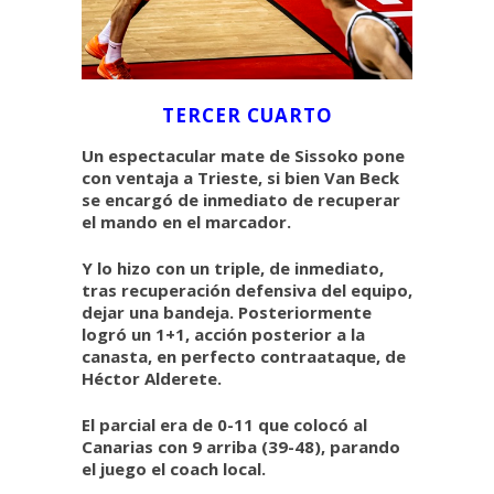
TERCER CUARTO
Un espectacular mate de Sissoko pone
con ventaja a Trieste, si bien Van Beck
se encargó de inmediato de recuperar
el mando en el marcador.
Y lo hizo con un triple, de inmediato,
tras recuperación defensiva del equipo,
dejar una bandeja. Posteriormente
logró un 1+1, acción posterior a la
canasta, en perfecto contraataque, de
Héctor Alderete.
El parcial era de 0-11 que colocó al
Canarias con 9 arriba (39-48), parando
el juego el coach local.