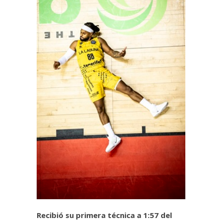
Recibió su primera técnica a 1:57 del