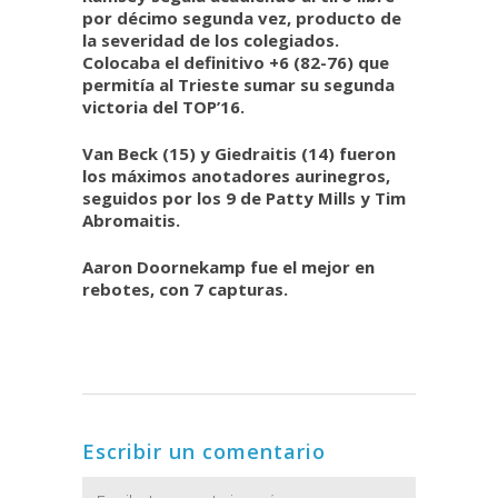
por décimo segunda vez, producto de
la severidad de los colegiados.
Colocaba el definitivo +6 (82-76) que
permitía al Trieste sumar su segunda
victoria del TOP’16.
Van Beck (15) y Giedraitis (14) fueron
los máximos anotadores aurinegros,
seguidos por los 9 de Patty Mills y Tim
Abromaitis.
Aaron Doornekamp fue el mejor en
rebotes, con 7 capturas.
Escribir un comentario