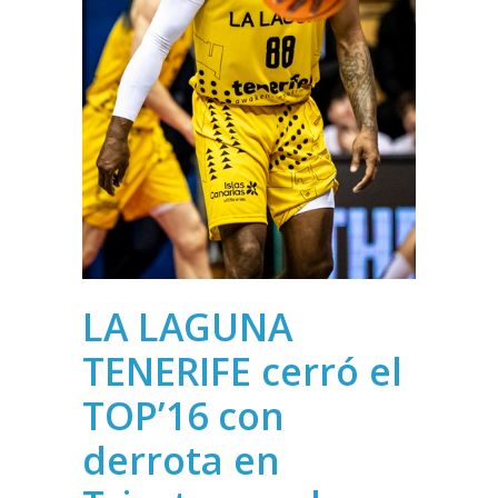
LA LAGUNA
TENERIFE cerró el
TOP’16 con
derrota en