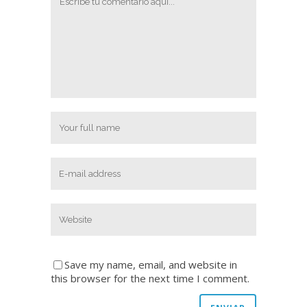
Save my name, email, and website in
this browser for the next time I comment.