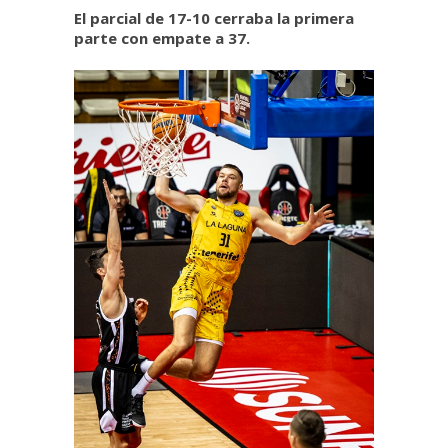
El parcial de 17-10 cerraba la primera
parte con empate a 37.