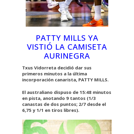
PATTY MILLS YA
VISTIÓ LA CAMISETA
AURINEGRA
Txus Vidorreta decidió dar sus
primeros minutos a la última
incorporación canarista, PATTY MILLS.
El australiano dispuso de 15:48 minutos
en pista, anotando 9 tantos (1/3
canastas de dos puntos; 2/7 desde el
6,75 y 1/1 en tiros libres).