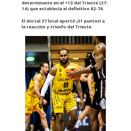
determinante en el +13 del Trieste (27-
14) que establecía el definitivo 82-76.
El dorsal 37 local aportó ¡31 puntos! a
la reacción y triunfo del Trieste.