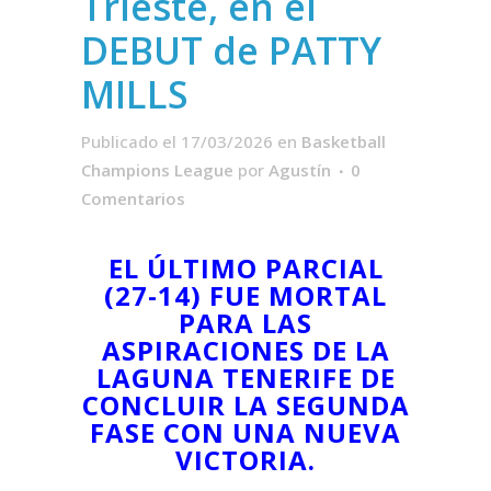
Trieste, en el
DEBUT de PATTY
MILLS
Publicado el 17/03/2026
en
Basketball
Champions League
por
Agustín
0
Comentarios
EL ÚLTIMO PARCIAL
(27-14) FUE MORTAL
PARA LAS
ASPIRACIONES DE LA
LAGUNA TENERIFE DE
CONCLUIR LA SEGUNDA
FASE CON UNA NUEVA
VICTORIA.