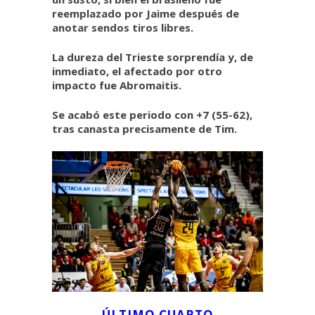
reemplazado por Jaime después de
anotar sendos tiros libres.
La dureza del Trieste sorprendía y, de
inmediato, el afectado por otro
impacto fue Abromaitis.
Se acabó este periodo con +7 (55-62),
tras canasta precisamente de Tim.
ÚLTIMO CUARTO