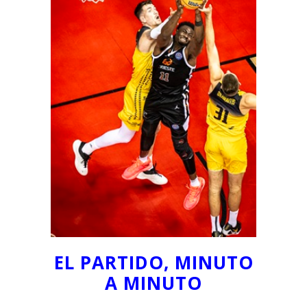
EL PARTIDO, MINUTO
A MINUTO