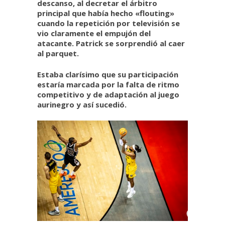
descanso, al decretar el árbitro
principal que había hecho «flouting»
cuando la repetición por televisión se
vio claramente el empujón del
atacante. Patrick se sorprendió al caer
al parquet.
Estaba clarísimo que su participación
estaría marcada por la falta de ritmo
competitivo y de adaptación al juego
aurinegro y así sucedió.