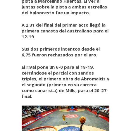
pista a Marcelinho Huertas. El ver a
juntas sobre la pista a ambas estrellas
del baloncesto fue un impacto.
A 2:31 del final del primer acto llegó la
primera canasta del australiano para el
12-19.
Sus dos primeros intentos desde el
6,75 fueron rechazados por el aro.
El rival pone un 6-0 para el 18-19,
cerrándose el parcial con sendos
triples, el primero obra de Abromaitis y
el segundo (primero en su carrera
como canarista) de Mills, para el 20-27
final.