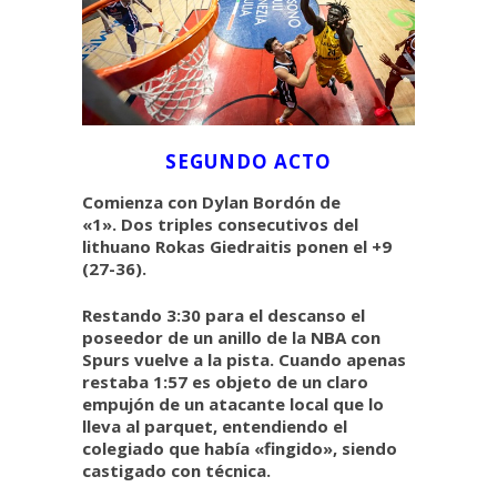
SEGUNDO ACTO
Comienza con Dylan Bordón de
«1». Dos triples consecutivos del
lithuano Rokas Giedraitis ponen el +9
(27-36).
Restando 3:30 para el descanso el
poseedor de un anillo de la NBA con
Spurs vuelve a la pista. Cuando apenas
restaba 1:57 es objeto de un claro
empujón de un atacante local que lo
lleva al parquet, entendiendo el
colegiado que había «fingido», siendo
castigado con técnica.