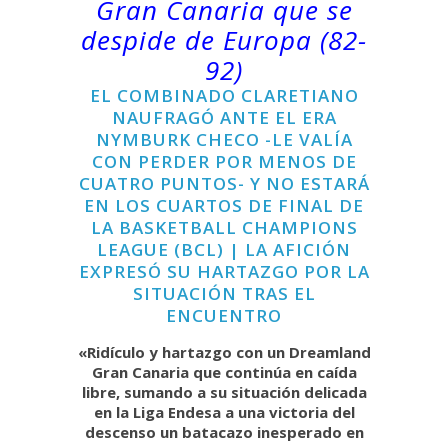
Gran Canaria que se
despide de Europa (82-
92)
EL COMBINADO CLARETIANO
NAUFRAGÓ ANTE EL ERA
NYMBURK CHECO -LE VALÍA
CON PERDER POR MENOS DE
CUATRO PUNTOS- Y NO ESTARÁ
EN LOS CUARTOS DE FINAL DE
LA BASKETBALL CHAMPIONS
LEAGUE (BCL) | LA AFICIÓN
EXPRESÓ SU HARTAZGO POR LA
SITUACIÓN TRAS EL
ENCUENTRO
«Ridículo y hartazgo con un Dreamland
Gran Canaria que continúa en caída
libre, sumando a su situación delicada
en la Liga Endesa a una victoria del
descenso un batacazo inesperado en