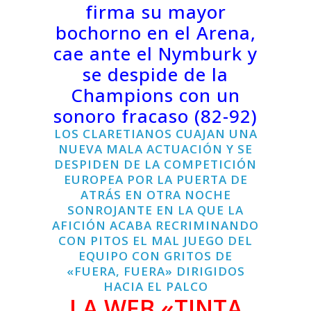
firma su mayor
bochorno en el Arena,
cae ante el Nymburk y
se despide de la
Champions con un
sonoro fracaso (82-92)
LOS CLARETIANOS CUAJAN UNA
NUEVA MALA ACTUACIÓN Y SE
DESPIDEN DE LA COMPETICIÓN
EUROPEA POR LA PUERTA DE
ATRÁS EN OTRA NOCHE
SONROJANTE EN LA QUE LA
AFICIÓN ACABA RECRIMINANDO
CON PITOS EL MAL JUEGO DEL
EQUIPO CON GRITOS DE
«FUERA, FUERA» DIRIGIDOS
HACIA EL PALCO
LA WEB «TINTA