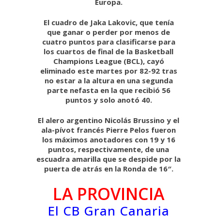
Europa.
El cuadro de Jaka Lakovic, que tenía
que ganar o perder por menos de
cuatro puntos para clasificarse para
los cuartos de final de la Basketball
Champions League (BCL), cayó
eliminado este martes por 82-92 tras
no estar a la altura en una segunda
parte nefasta en la que recibió 56
puntos y solo anotó 40.
El alero argentino Nicolás Brussino y el
ala-pívot francés Pierre Pelos fueron
los máximos anotadores con 19 y 16
puntos, respectivamente, de una
escuadra amarilla que se despide por la
puerta de atrás en la Ronda de 16″.
LA PROVINCIA
El CB Gran Canaria