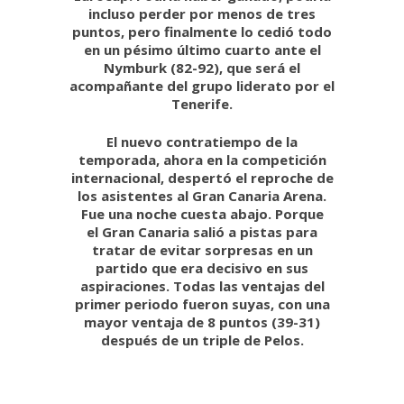
incluso perder por menos de tres
puntos, pero finalmente lo cedió todo
en un pésimo último cuarto ante el
Nymburk (82-92), que será el
acompañante del grupo liderato por el
Tenerife.
El nuevo contratiempo de la
temporada, ahora en la competición
internacional, despertó el reproche de
los asistentes al Gran Canaria Arena.
Fue una noche cuesta abajo. Porque
el Gran Canaria salió a pistas para
tratar de evitar sorpresas en un
partido que era decisivo en sus
aspiraciones. Todas las ventajas del
primer periodo fueron suyas, con una
mayor ventaja de 8 puntos (39-31)
después de un triple de Pelos.