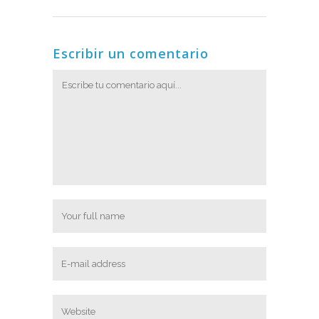
Escribir un comentario