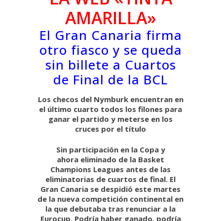
AMARILLA»
El Gran Canaria firma
otro fiasco y se queda
sin billete a Cuartos
de Final de la BCL
Los checos del Nymburk encuentran en
el último cuarto todos los filones para
ganar el partido y meterse en los
cruces por el título
Sin participación en la Copa y
ahora eliminado de la Basket
Champions Leagues antes de las
eliminatorias de cuartos de final. El
Gran Canaria se despidió este martes
de la nueva competición continental en
la que debutaba tras renunciar a la
Eurocup. Podría haber ganado, podría