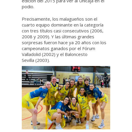
edición del 2015 para ver al Unicaja en el
podio.
Precisamente, los malagueños son el
cuarto equipo dominante en la categoría
con tres títulos casi consecutivos (2006,
2008 y 2009). Y las últimas grandes
sorpresas fueron hace ya 20 años con los
campeonatos ganados por el Fórum
Valladolid (2002) y el Baloncesto
Sevilla (2003).