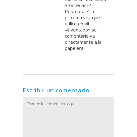
«tonterías»?
Postdata: Y la
próxima vez que
utilice email
«inventado» su
comentario va
directamente a la
papelera.
Escribir un comentario