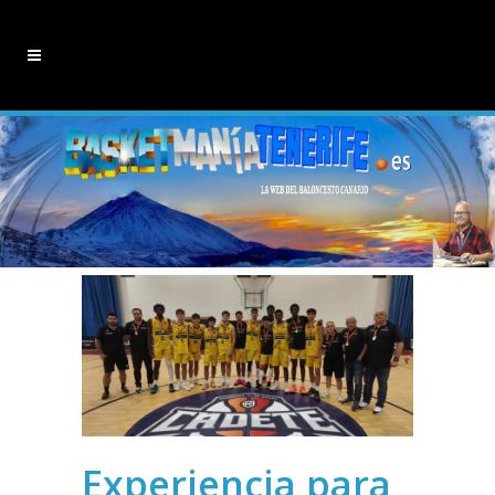
Experiencia para