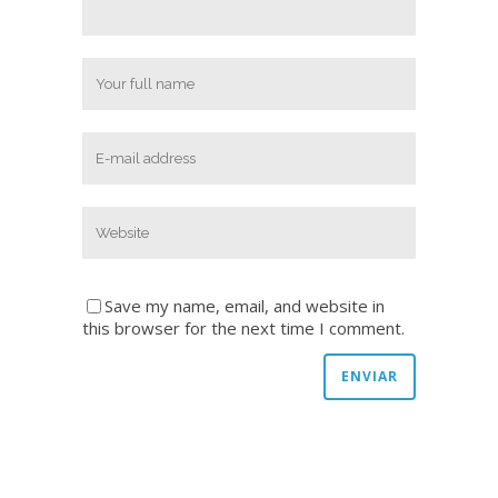
Save my name, email, and website in
this browser for the next time I comment.