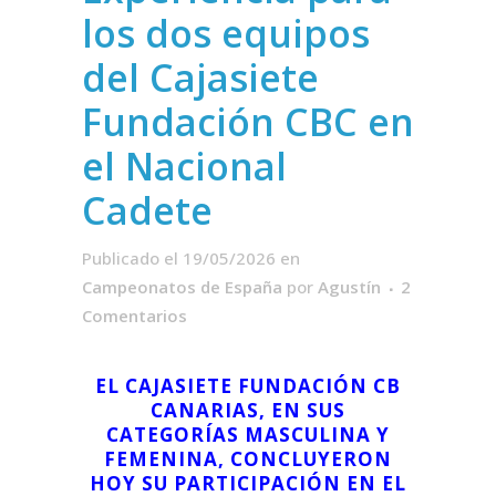
los dos equipos
del Cajasiete
Fundación CBC en
el Nacional
Cadete
Publicado el 19/05/2026
en
Campeonatos de España
por
Agustín
2
Comentarios
EL CAJASIETE FUNDACIÓN CB
CANARIAS, EN SUS
CATEGORÍAS MASCULINA Y
FEMENINA, CONCLUYERON
HOY SU PARTICIPACIÓN EN EL