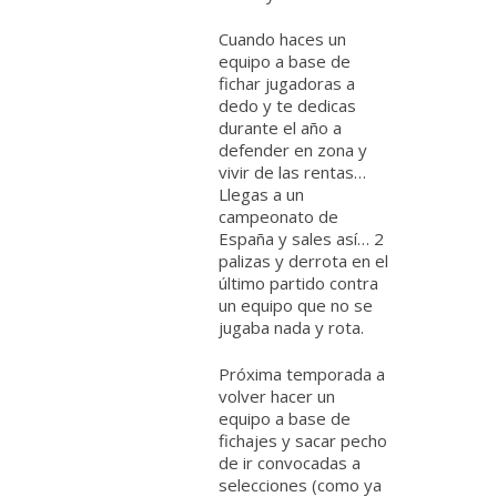
Cuando haces un
equipo a base de
fichar jugadoras a
dedo y te dedicas
durante el año a
defender en zona y
vivir de las rentas…
Llegas a un
campeonato de
España y sales así… 2
palizas y derrota en el
último partido contra
un equipo que no se
jugaba nada y rota.
Próxima temporada a
volver hacer un
equipo a base de
fichajes y sacar pecho
de ir convocadas a
selecciones (como ya