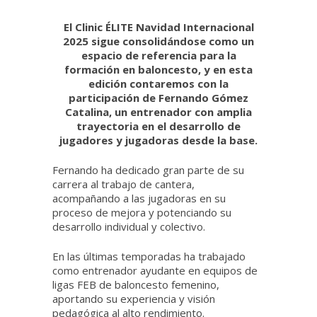
El Clinic ÉLITE Navidad Internacional
2025 sigue consolidándose como un
espacio de referencia para la
formación en baloncesto, y en esta
edición contaremos con la
participación de Fernando Gómez
Catalina, un entrenador con amplia
trayectoria en el desarrollo de
jugadores y jugadoras desde la base.
Fernando ha dedicado gran parte de su
carrera al trabajo de cantera,
acompañando a las jugadoras en su
proceso de mejora y potenciando su
desarrollo individual y colectivo.
En las últimas temporadas ha trabajado
como entrenador ayudante en equipos de
ligas FEB de baloncesto femenino,
aportando su experiencia y visión
pedagógica al alto rendimiento.