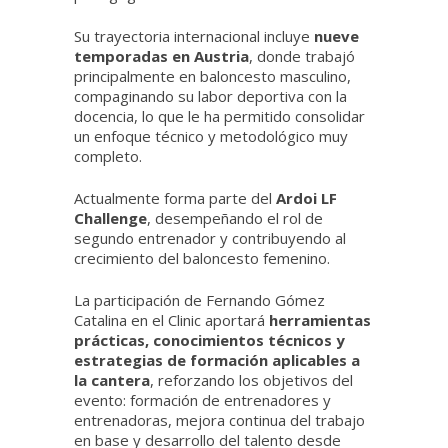
Su trayectoria internacional incluye
nueve
temporadas en Austria
, donde trabajó
principalmente en baloncesto masculino,
compaginando su labor deportiva con la
docencia, lo que le ha permitido consolidar
un enfoque técnico y metodológico muy
completo.
Actualmente forma parte del
Ardoi LF
Challenge
, desempeñando el rol de
segundo entrenador y contribuyendo al
crecimiento del baloncesto femenino.
La participación de Fernando Gómez
Catalina en el Clinic aportará
herramientas
prácticas, conocimientos técnicos y
estrategias de formación aplicables a
la cantera
, reforzando los objetivos del
evento: formación de entrenadores y
entrenadoras, mejora continua del trabajo
en base y desarrollo del talento desde