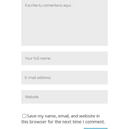
Save my name, email, and website in
this browser for the next time I comment.