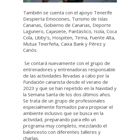
También se cuenta con el apoyo Tenerife
Despierta Emociones, Turismo de Islas
Canarias, Gobierno de Canarias, Deporte
Lagunero, Cajasiete, Pantástico, Isola, Coca
Cola, Libby’s, Hospiten, Tirma, Fuente Alta,
Mutua Tinerfeña, Caixa Bank y Pérez y
Cariós.
Se contará nuevamente con el grupo de
entrenadores y entrenadoras responsable
de las actividades llevadas a cabo por la
Fundación canarista desde el verano de
2023 y que se han repetido en la Navidad y
la Semana Santa de los dos últimos años.
Se trata de un grupo de profesionales
especialmente formados para propiciar el
ambiente inclusivo que se busca en la
actividad, preparando para ello un
programa muy completo, mezclando el
baloncesto con diferentes talleres y
charlas.