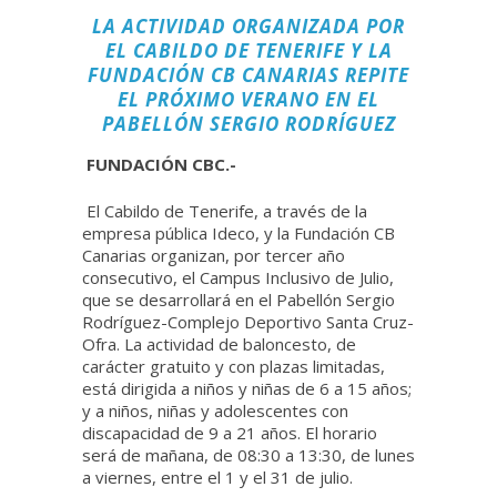
LA ACTIVIDAD ORGANIZADA POR
EL CABILDO DE TENERIFE Y LA
FUNDACIÓN CB CANARIAS REPITE
EL PRÓXIMO VERANO EN EL
PABELLÓN SERGIO RODRÍGUEZ
FUNDACIÓN CBC.-
El Cabildo de Tenerife, a través de la
empresa pública Ideco, y la Fundación CB
Canarias organizan, por tercer año
consecutivo, el Campus Inclusivo de Julio,
que se desarrollará en el Pabellón Sergio
Rodríguez-Complejo Deportivo Santa Cruz-
Ofra. La actividad de baloncesto, de
carácter gratuito y con plazas limitadas,
está dirigida a niños y niñas de 6 a 15 años;
y a niños, niñas y adolescentes con
discapacidad de 9 a 21 años. El horario
será de mañana, de 08:30 a 13:30, de lunes
a viernes, entre el 1 y el 31 de julio.