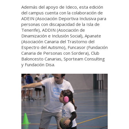
Además del apoyo de Ideco, esta edición
del campus cuenta con la colaboración de
ADEIN (Asociación Deportiva Inclusiva para
personas con discapacidad de la Isla de
Tenerife), ADDIN (Asociación de
Dinamización e Inclusión Social), Apanate
(Asociación Canaria del Trastorno del
Espectro del Autismo), Funcasor (Fundación
Canaria de Personas con Sordera), Club
Baloncesto Canarias, Sporteam Consulting
y Fundación Disa.