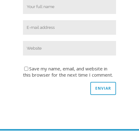
Save my name, email, and website in
this browser for the next time I comment.
Copyright © 2020